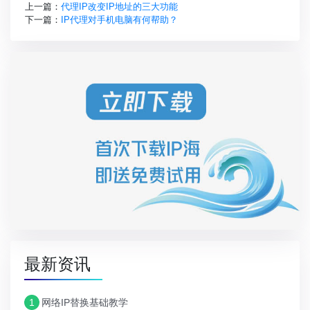
上一篇：
代理IP改变IP地址的三大功能
下一篇：
IP代理对手机电脑有何帮助？
最新资讯
1
网络IP替换基础教学