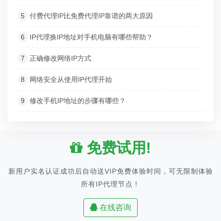
5
付费代理IP比免费代理IP靠谱的两大原因
6
IP代理换IP地址对手机电脑有哪些帮助？
7
正确修改网络IP方式
8
网络安全从使用IP代理开始
9
修改手机IP地址的步骤有哪些？
免费试用!
新用户实名认证成功后自动送VIP免费体验时间，可无限制体验
所有IP代理节点！
在线咨询