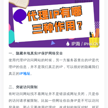
一、隐藏本地真实IP保护网络安全
使用代理IP访问网站的时候，另一方服务器查出的IP是代
理IP的信息，并不是我们真正的IP，可以很好的隐藏我们
真正的
IP地址
。
二、突破访问限制
有时访问网站找不着网址并不是错误或网址关闭，只是你
的访问请求被限制。比如一些网址你自身IP是不可以访问
登录的，那么只要使用代理IP，改成别的地区IP时，就可