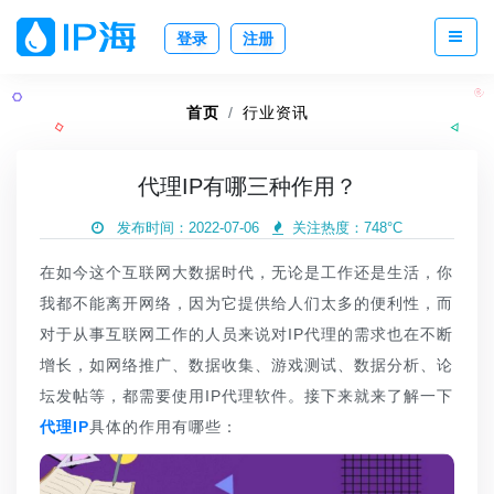
登录
注册
首页
行业资讯
代理IP有哪三种作用？
发布时间：2022-07-06
关注热度：
748°C
在如今这个互联网大数据时代，无论是工作还是生活，你
我都不能离开网络，因为它提供给人们太多的便利性，而
对于从事互联网工作的人员来说对IP代理的需求也在不断
增长，如网络推广、数据收集、游戏测试、数据分析、论
坛发帖等，都需要使用IP代理软件。接下来就来了解一下
代理IP
具体的作用有哪些：