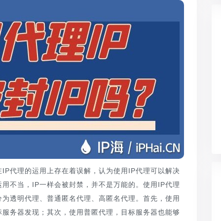
IP代理的运用上存在着误解，认为使用IP代理可以解决
用不当，IP一样会被封禁，并不是万能的。使用IP代理
分为透明代理、普通匿名代理、高匿名代理。首先，使用
标服务器发现；其次，使用普匿代理，目标服务器也能够