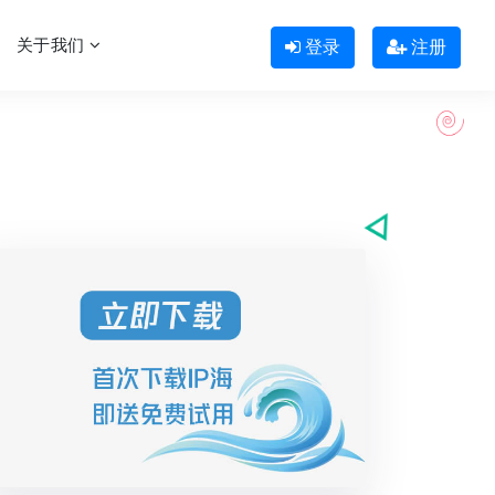
关于我们
登录
注册