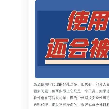
虽然使用IP代理的好处众多，但仍有一部分人在
很多问题，然而实际上它只是一个工具，如果运
软件也有可能被封禁。因为IP代理按安全性可
透明代理，IP是不可匿名的，很容易就会被目