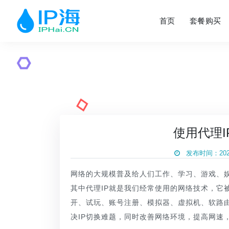
首页
套餐购买
使用代理I
发布时间：2023
网络的大规模普及给人们工作、学习、游戏、
其中代理IP就是我们经常使用的网络技术，它
开、试玩、账号注册、模拟器、虚拟机、软路由
决IP切换难题，同时改善网络环境，提高网速