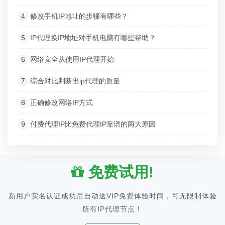
4
修改手机IP地址的步骤有哪些？
5
IP代理换IP地址对手机电脑有哪些帮助？
6
网络安全从使用IP代理开始
7
综合对比判断出ip代理的质量
8
正确修改网络IP方式
9
付费代理IP比免费代理IP靠谱的两大原因
免费试用!
新用户实名认证成功后自动送VIP免费体验时间，可无限制体验
所有IP代理节点！