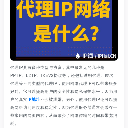
代理IP具有多种类型与协议，其中最常见的几种是
PPTP、L2TP、IKEV2协议等，还包括透明代理、匿名
代理等不同类型的代理IP，使用网络代理IP可以带来很多
好处。它可以提高用户的安全性和隐私保护水平，因为用
户的真实
IP地址
不会被泄露。另外，使用代理IP还可以提
高网络访问速度和稳定性，因为代理服务器通常会缓存一
些常用的网页内容，从而减少了网络传输的时间和带宽消
耗。