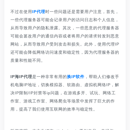
不过在使用
IP代理
时一些问题还是需要用户注意，首先，
一些代理服务器可能会记录用户的访问日志和个人信息，
从而导致用户的隐私泄露。其次，一些恶意的代理服务器
可能会篡改用户的通信内容或者将用户的请求转发到恶意
网站，从而导致用户受到攻击和损失。此外，使用代理IP
还可能会降低网络访问速度和稳定性，因为代理服务器的
质量和性能不同。
IP海IP代理
是一种非常有用的
换IP软件
，帮助人们修改手
机电脑IP地址，切换模拟器、软路由、虚拟机网络IP，解
决IP限制/IP封禁等ip问题，在游戏多开、试玩、网络工
作室、游戏工作室、网络爬虫等场景中发挥了巨大的作
用，提高了我们使用互联网的效率与稳定性。