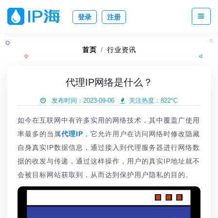
登录
注册
首页
行业资讯
代理IP网络是什么？
发布时间：2023-09-06
关注热度：
822°C
如今在互联网中有许多实用的网络技术，其中覆盖广使用
率最多的当属
代理IP
，它允许用户在访问网络时修改隐藏
自身真实IP数据信息，通过接入到代理服务器进行网络数
据的收发与传递，通过这样操作，用户的真实IP地址就不
会被目标网站获取到，从而达到保护用户隐私的目的。