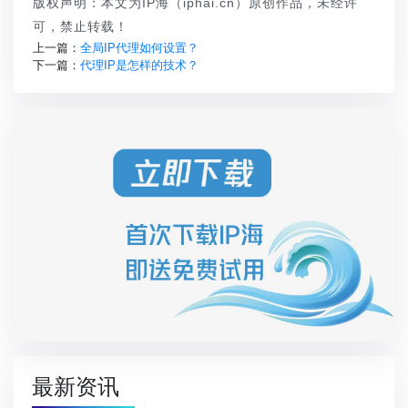
版权声明：本文为IP海（iphai.cn）原创作品，未经许
可，禁止转载！
上一篇：
全局IP代理如何设置？
下一篇：
代理IP是怎样的技术？
最新资讯