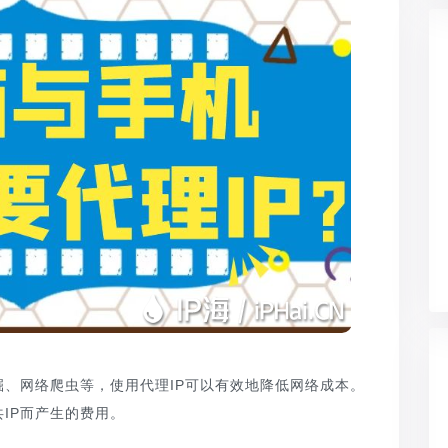
、网络爬虫等，使用代理IP可以有效地降低网络成本。
IP而产生的费用。