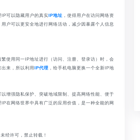
IP可以隐藏用户的真实
IP地址
，使得用户在访问网络资
，用户可以更安全地进行网络活动，减少因暴露个人信息
频繁使用同一IP地址进行（访问、注册、登录访）时，会
禁出来，所以利用
IP代理
，给手机电脑更换一个全新IP地
可以增强隐私保护、突破地域限制、提高网络性能、便于
IP在网络世界中具有广泛的应用价值，是一种全能的网
品，未经许可，禁止转载！