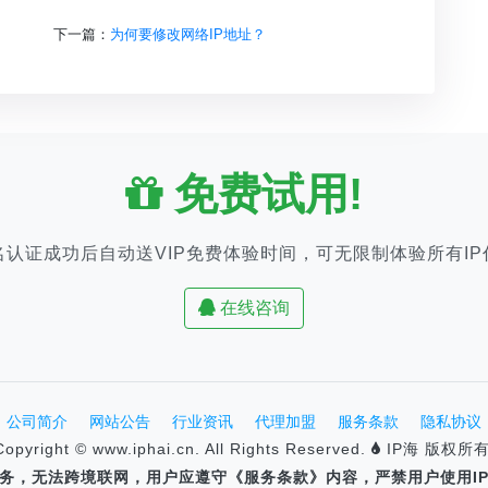
下一篇：
为何要修改网络IP地址？
免费试用!
名认证成功后自动送VIP免费体验时间，可无限制体验所有IP
在线咨询
公司简介
网站公告
行业资讯
代理加盟
服务条款
隐私协议
Copyright © www.iphai.cn. All Rights Reserved.
IP海 版权所有
速服务，无法跨境联网，用户应遵守《服务条款》内容，严禁用户使用I