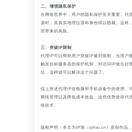
二、增强隐私保护
在网络世界中，用户的隐私保护至关重要。代理
源时，其真实地理位置和身份得以隐藏。这样
而带来的风险。
三、突破IP限制
代理IP可以帮助用户突破IP被封限制，当用户
触发目标服务器的保护机制，对访问IP做出封
址，这样就可以解决这个问题了。
综上所述代理IP在电脑和手机设备中的使用，
网络管理以及降低成本效益。这些优势使得代理
络技术。
版权声明：本文为IP海（iphai.cn）原创作