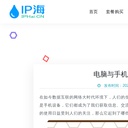
首页
套餐购买
电脑与手机
发布时间：2023
在如今数据互联的网络大时代环境下，人们的
是手机设备，它们都成为了我们获取信息、交
的使用日益受到人们的关注，那么它起到了哪