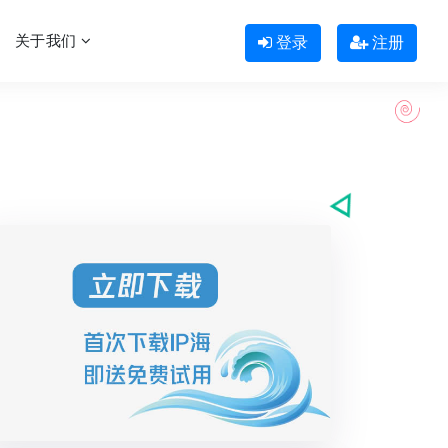
关于我们
登录
注册