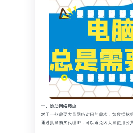
一、协助网络爬虫
对于一些需要大量网络访问的需求，如数据挖掘
通过批量购买代理IP，可以避免因大量使用公共