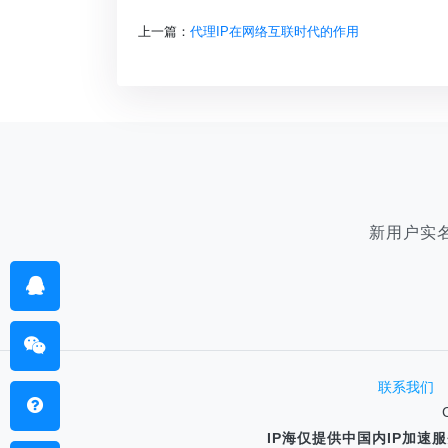
上一篇：
代理IP在网络互联时代的作用
新用户实
联系我们
IP海仅提供中国内IP加