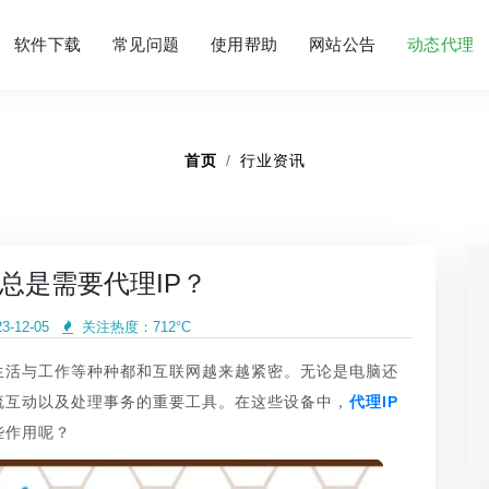
软件下载
常见问题
使用帮助
网站公告
动态代理
首页
行业资讯
总是需要代理IP？
-12-05
关注热度：
712°C
生活与工作等种种都和互联网越来越紧密。无论是电脑还
流互动以及处理事务的重要工具。在这些设备中，
代理IP
些作用呢？