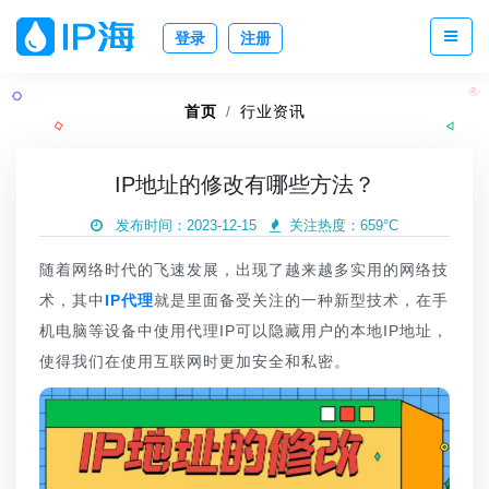
登录
注册
首页
行业资讯
IP地址的修改有哪些方法？
发布时间：2023-12-15
关注热度：
659°C
随着网络时代的飞速发展，出现了越来越多实用的网络技
术，其中
IP代理
就是里面备受关注的一种新型技术，在手
机电脑等设备中使用代理IP可以隐藏用户的本地IP地址，
使得我们在使用互联网时更加安全和私密。