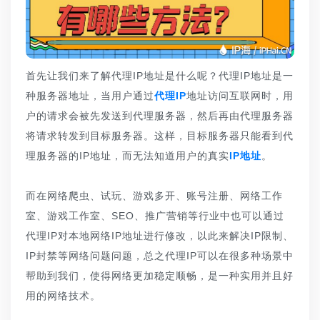
首先让我们来了解代理IP地址是什么呢？代理IP地址是一
种服务器地址，当用户通过
代理IP
地址访问互联网时，用
户的请求会被先发送到代理服务器，然后再由代理服务器
将请求转发到目标服务器。这样，目标服务器只能看到代
理服务器的IP地址，而无法知道用户的真实
IP地址
。
而在网络爬虫、试玩、游戏多开、账号注册、网络工作
室、游戏工作室、SEO、推广营销等行业中也可以通过
代理IP对本地网络IP地址进行修改，以此来解决IP限制、
IP封禁等网络问题问题，总之代理IP可以在很多种场景中
帮助到我们，使得网络更加稳定顺畅，是一种实用并且好
用的网络技术。