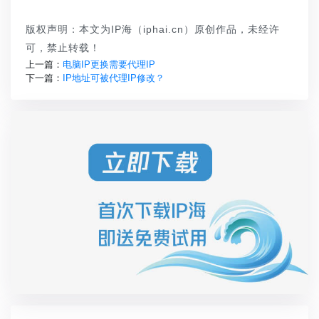
版权声明：本文为IP海（iphai.cn）原创作品，未经许
可，禁止转载！
上一篇：
电脑IP更换需要代理IP
下一篇：
IP地址可被代理IP修改？