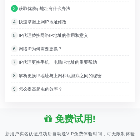
3
获取优质ip地址有什么办法
4
快速掌握上网IP地址修改
5
IP代理替换网络IP地址的作用和意义
6
网络IP为何需要更换？
7
IP代理更换手机、电脑IP地址的重要帮助
8
解析更换IP地址与上网和玩游戏之间的秘密
9
怎么提高爬虫的效率？
免费试用!
新用户实名认证成功后自动送VIP免费体验时间，可无限制体验