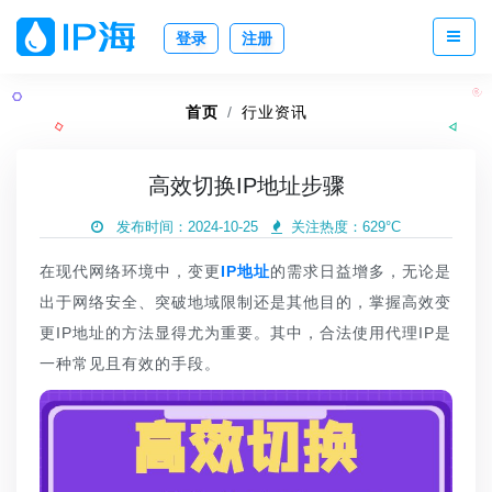
登录
注册
首页
行业资讯
高效切换IP地址步骤
发布时间：2024-10-25
关注热度：
629°C
在现代网络环境中，变更
IP地址
的需求日益增多，无论是
出于网络安全、突破地域限制还是其他目的，掌握高效变
更IP地址的方法显得尤为重要。其中，合法使用代理IP是
一种常见且有效的手段。