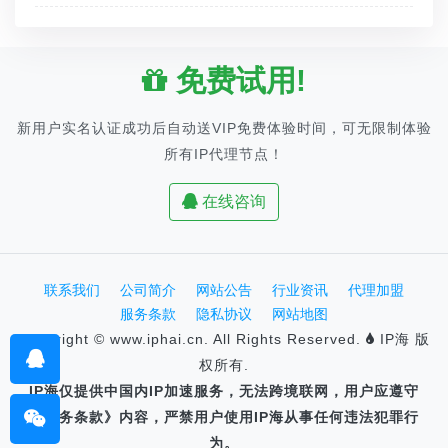
免费试用!
新用户实名认证成功后自动送VIP免费体验时间，可无限制体验
所有IP代理节点！
在线咨询
联系我们
公司简介
网站公告
行业资讯
代理加盟
服务条款
隐私协议
网站地图
Copyright © www.iphai.cn. All Rights Reserved.
IP海 版
权所有.
IP海仅提供中国内IP加速服务，无法跨境联网，用户应遵守
《服务条款》内容，严禁用户使用IP海从事任何违法犯罪行
为。