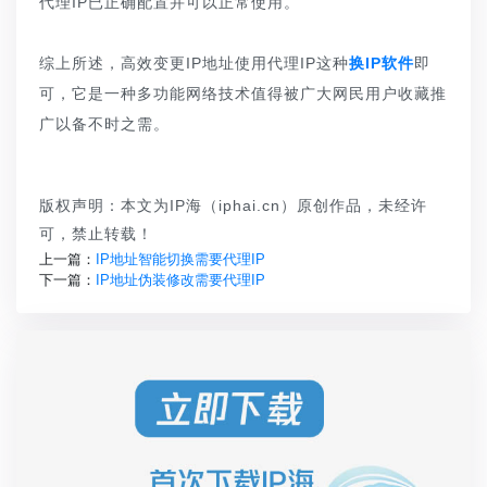
代理IP已正确配置并可以正常使用。
综上所述，高效变更IP地址使用代理IP这种
换IP软件
即
可，它是一种多功能网络技术值得被广大网民用户收藏推
广以备不时之需。
版权声明：本文为IP海（iphai.cn）原创作品，未经许
可，禁止转载！
上一篇：
IP地址智能切换需要代理IP
下一篇：
IP地址伪装修改需要代理IP