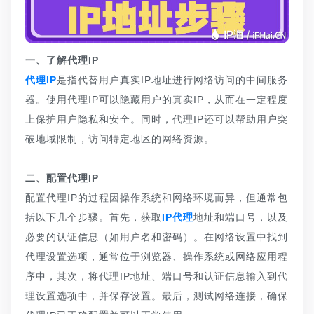
一、了解代理IP
代理IP
是指代替用户真实IP地址进行网络访问的中间服务
器。使用代理IP可以隐藏用户的真实IP，从而在一定程度
上保护用户隐私和安全。同时，代理IP还可以帮助用户突
破地域限制，访问特定地区的网络资源。
二、配置代理IP
配置代理IP的过程因操作系统和网络环境而异，但通常包
括以下几个步骤。首先，获取
IP代理
地址和端口号，以及
必要的认证信息（如用户名和密码）。在网络设置中找到
代理设置选项，通常位于浏览器、操作系统或网络应用程
序中，其次，将代理IP地址、端口号和认证信息输入到代
理设置选项中，并保存设置。最后，测试网络连接，确保