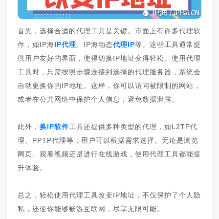
首先，选择合适的代理工具是关键。市面上有许多代理软
件，如IP海
IP代理
、IP海动态
代理IP
等。这些工具通常提
供用户友好的界面，使得切换IP地址变得轻松。使用代理
工具时，只需按照步骤连接到选择的代理服务器，系统会
自动更换你的IP地址。这样，你可以访问被限制的网站，
或者在公共网络中保护个人信息，避免数据泄露。
此外，
换IP软件
工具还提供多种类型的代理，如L2TP代
理、PPTP代理等，用户可以根据需求选择。无论是浏览
网页、观看视频还是进行在线游戏，使用代理工具都能提
升体验。
总之，轻松使用代理工具改变IP地址，不仅保护了个人隐
私，还使你能够畅游互联网，尽享无限可能。