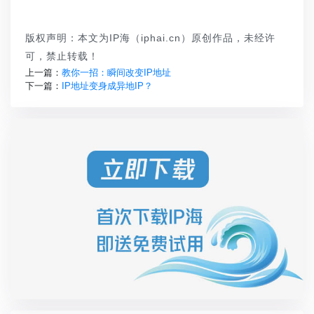
版权声明：本文为IP海（iphai.cn）原创作品，未经许
可，禁止转载！
上一篇：
教你一招：瞬间改变IP地址
下一篇：
IP地址变身成异地IP？