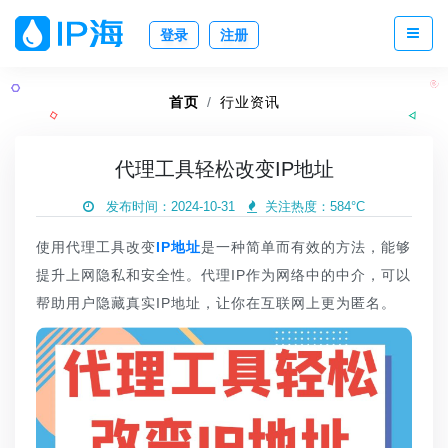
登录
注册
首页
行业资讯
代理工具轻松改变IP地址
发布时间：2024-10-31
关注热度：
584°C
使用代理工具改变
IP地址
是一种简单而有效的方法，能够
提升上网隐私和安全性。代理IP作为网络中的中介，可以
帮助用户隐藏真实IP地址，让你在互联网上更为匿名。