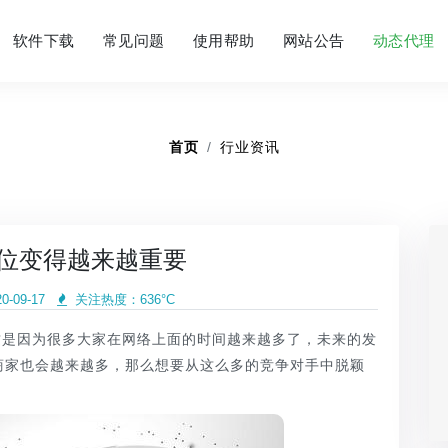
软件下载
常见问题
使用帮助
网站公告
动态代理
首页
行业资讯
地位变得越来越重要
-09-17
关注热度：
636°C
这是因为很多大家在网络上面的时间越来越多了，未来的发
商家也会越来越多，那么想要从这么多的竞争对手中脱颖
。