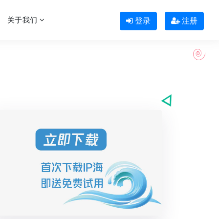
关于我们
登录
注册