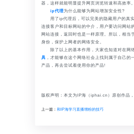
器，这样就能明显提升网页浏览转速和高效率
ip代理
为什么能够为网站增加安全性?
用了ip代理后，可以完美的隐藏用户的真实I
连接客户和目标网站的中介，用户要访问网站
网站连接，返回时也是一样原理。所以，相当
身份，保护上网者的网络安全。
除了以上的基本作用，大家也知道对在网络
具
，才能够在这个网络社会上找到属于自己的
产品，再去尝试着使用你的产品!
版权声明：本文为IP海（iphai.cn）原创作
上一篇：
和IP海学习直播增粉的技巧