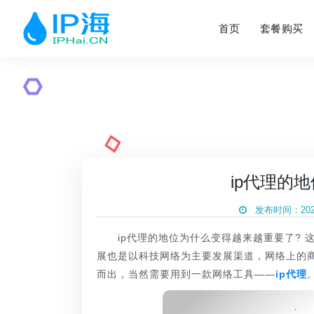
首页
套餐购买
ip代理的
发布时间：2020
ip代理的地位为什么变得越来越重要了? 
展也是以科技网络为主要发展渠道，网络上的
而出，当然需要用到一款网络工具——
ip代理