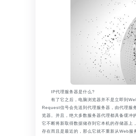
IP代理服务器是什么?
有了它之后，电脑浏览器并不是立即到Web
Request信号会先送到代理服务器，由代理
览器。并且，绝大多数服务器代理都具备缓冲的
它不断将新取得数据储存到它本机的存储器上
存在而且是最近的，那么它就不重新从Web服