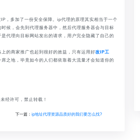
。
P，多加了一份安全保障。ip代理的原理其实相当于一个
的时候，会先到代理服务器中，然后代理服务器会与目标
于是代理向目标网站发出的请求，用户完全隐藏了自己的
上的商家推广也起到很好的效益，只有运用好
改IP工
一席之地，毕竟如今的人们都依靠着大流量才会知道你的
品，未经许可，禁止转载！
下一篇：
ip地址代理资源品质好的我们要怎么找?