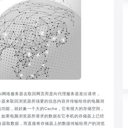
网络服务器去取回网页而是向代理服务器发出请求，
服务器来取回浏览器所须要的信息内容并传输给你的电脑浏
功能，就好象一个大的Cache，它有很大的存储空间，
，如果电脑浏览器所请求的数据在它本机的存储器上已经
务器取数据，而直接将存储器上的数据传输给用户的浏览