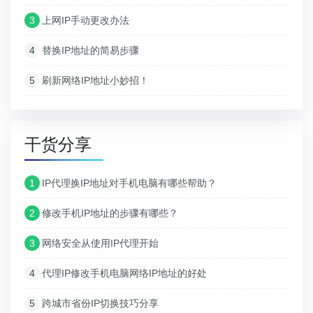
3
上网IP手动更改办法
4
替换IP地址的简易步骤
5
刷新网络IP地址小妙招！
干货分享
1
IP代理换IP地址对手机电脑有哪些帮助？
2
修改手机IP地址的步骤有哪些？
3
网络安全从使用IP代理开始
4
代理IP修改手机电脑网络IP地址的好处
5
跨城市省份IP切换技巧分享