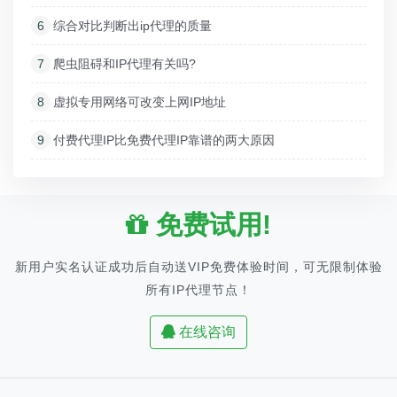
6
综合对比判断出ip代理的质量
7
爬虫阻碍和IP代理有关吗?
8
虚拟专用网络可改变上网IP地址
9
付费代理IP比免费代理IP靠谱的两大原因
免费试用!
新用户实名认证成功后自动送VIP免费体验时间，可无限制体验
所有IP代理节点！
在线咨询