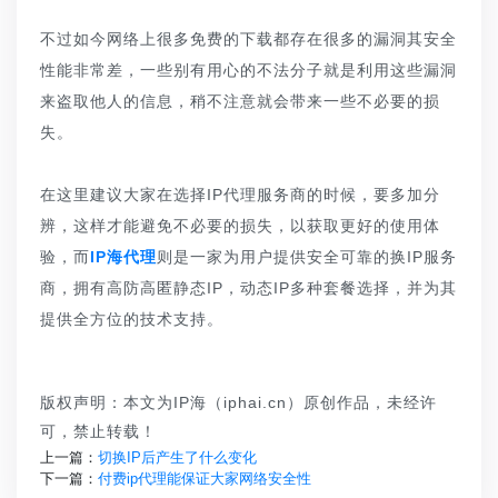
不过如今网络上很多免费的下载都存在很多的漏洞其安全
性能非常差，一些别有用心的不法分子就是利用这些漏洞
来盗取他人的信息，稍不注意就会带来一些不必要的损
失。
在这里建议大家在选择IP代理服务商的时候，要多加分
辨，这样才能避免不必要的损失，以获取更好的使用体
验，而
IP海代理
则是一家为用户提供安全可靠的换IP服务
商，拥有高防高匿静态IP，动态IP多种套餐选择，并为其
提供全方位的技术支持。
版权声明：本文为IP海（iphai.cn）原创作品，未经许
可，禁止转载！
上一篇：
切换IP后产生了什么变化
下一篇：
付费ip代理能保证大家网络安全性