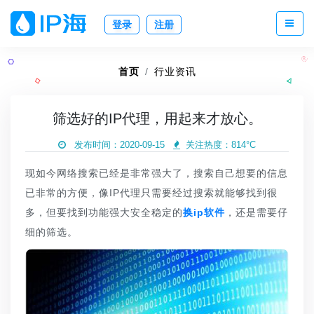
登录
注册
首页
行业资讯
筛选好的IP代理，用起来才放心。
发布时间：2020-09-15
关注热度：
814°C
现如今网络搜索已经是非常强大了，搜索自己想要的信息
已非常的方便，像IP代理只需要经过搜索就能够找到很
多，但要找到功能强大安全稳定的
换ip软件
，还是需要仔
细的筛选。