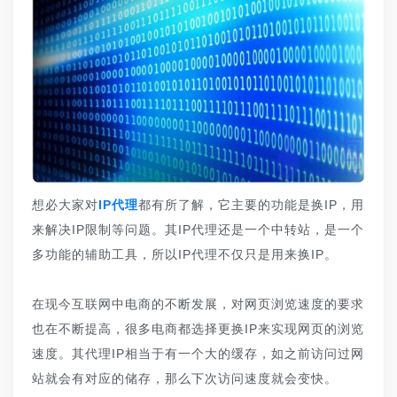
想必大家对
IP代理
都有所了解，它主要的功能是换IP，用
来解决IP限制等问题。其IP代理还是一个中转站，是一个
多功能的辅助工具，所以IP代理不仅只是用来换IP。
在现今互联网中电商的不断发展，对网页浏览速度的要求
也在不断提高，很多电商都选择更换IP来实现网页的浏览
速度。其代理IP相当于有一个大的缓存，如之前访问过网
站就会有对应的储存，那么下次访问速度就会变快。