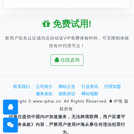
免费试用!
新用户实名认证成功后自动送VIP免费体验时间，可无限制体验
所有IP代理节点！
在线咨询
联系我们
公司简介
网站公告
行业资讯
代理加盟
服务条款
隐私协议
网站地图
Copyright © www.iphai.cn. All Rights Reserved.
IP海 版
权所有.
IP海仅提供中国内IP加速服务，无法跨境联网，用户应遵守
《服务条款》内容，严禁用户使用IP海从事任何违法犯罪行
为。