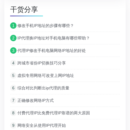
干货分享
1
修改手机IP地址的步骤有哪些？
2
IP代理换IP地址对手机电脑有哪些帮助？
3
代理IP修改手机电脑网络IP地址的好处
4
跨城市省份IP切换技巧分享
5
虚拟专用网络可改变上网IP地址
6
综合对比判断出ip代理的质量
7
正确修改网络IP方式
8
付费代理IP比免费代理IP靠谱的两大原因
9
网络安全从使用IP代理开始