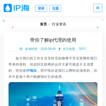
登录
注册
首页
行业资讯
带你了解ip代理的使用
发布时间：2020-09-04
关注热度：
720°C
如今我们的工作生活无时无刻都离不开互联网给我们
带来的便利，但说到互联网的运作大家可能是不太清楚
的，特别是
IP地址
，而IP地址是我们上网时必须有的，但
并不是每个用户能够明白它的使用。