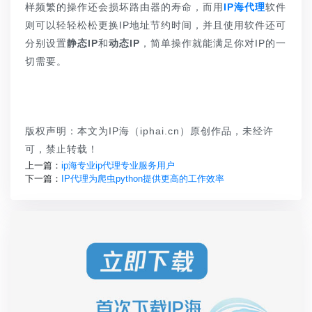
样频繁的操作还会损坏路由器的寿命，而用
IP海代理
软件
则可以轻轻松松更换IP地址节约时间，并且使用软件还可
分别设置
静态IP
和
动态IP
，简单操作就能满足你对IP的一
切需要。
版权声明：本文为IP海（iphai.cn）原创作品，未经许
可，禁止转载！
上一篇：
ip海专业ip代理专业服务用户
下一篇：
IP代理为爬虫python提供更高的工作效率