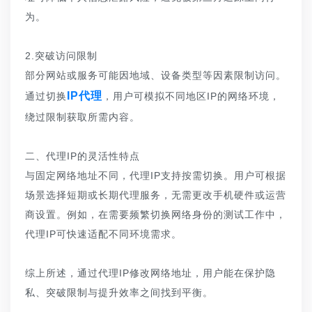
为。
2.突破访问限制
部分网站或服务可能因地域、设备类型等因素限制访问。
IP代理
通过切换
，用户可模拟不同地区IP的网络环境，
绕过限制获取所需内容。
二、代理IP的灵活性特点
与固定网络地址不同，代理IP支持按需切换。用户可根据
场景选择短期或长期代理服务，无需更改手机硬件或运营
商设置。例如，在需要频繁切换网络身份的测试工作中，
代理IP可快速适配不同环境需求。
综上所述，通过代理IP修改网络地址，用户能在保护隐
私、突破限制与提升效率之间找到平衡。