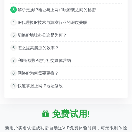
3
解析更换IP地址与上网和玩游戏之间的秘密
4
IP代理换IP技术与游戏行业的深度关联
5
切换IP地址办公这是为何？
6
怎么提高爬虫的效率？
7
利用代理IP进行社交媒体营销
8
网络IP为何需要更换？
9
快速掌握上网IP地址修改
免费试用!
新用户实名认证成功后自动送VIP免费体验时间，可无限制体验