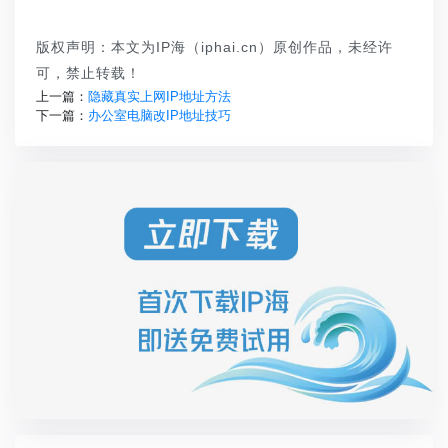
版权声明：本文为IP海（iphai.cn）原创作品，未经许
可，禁止转载！
上一篇：
隐藏真实上网IP地址方法
下一篇：
办公室电脑改IP地址技巧