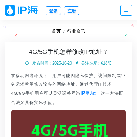
登录
注册
首页
行业资讯
4G/5G手机怎样修改IP地址？
发布时间：2025-10-20
关注热度：
618°C
在移动网络环境下，用户可能因隐私保护、访问限制或业
务需求希望修改设备的网络地址。通过代理IP技术，
IP地址
4G/5G手机用户可以灵活调整网络
，这一方法既
合法又具备实际价值。