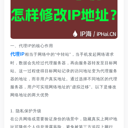
一、代理IP的核心作用
代理IP
相当于网络中的“中转站”，当手机发起网络请求
时，数据会先经过代理服务器，再由服务器转发至目标网
站。这一过程使得目标网站记录的访问地址变为代理服务
器的地址，而非用户真实地址。通过选择不同地区的代理
服务器，用户可实现网络地址的“虚拟迁移”。以下是修改
网络地址的两大优势
1. 隐私保护升级
在公共网络或需要验证身份的场景中，隐藏真实上网IP地
址可降低个人信息泄露风险，避免被第三方追踪上网行