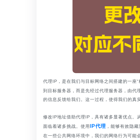
代理IP，是在我们与目标网络之间搭建的一座“
到目标服务器，而是先经过代理服务器，由代
的信息反馈给我们。这一过程，使得我们的真实
修改IP地址借助代理IP，具有诸多显著优点
IP代理
面临着诸多挑战。使用
，能够有效隐藏
在一些公共网络环境中，我们的网络行为可能会