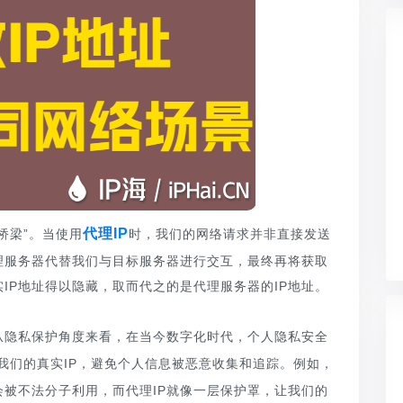
代理IP
桥梁”。当使用
时，我们的网络请求并非直接发送
理服务器代替我们与目标服务器进行交互，最终再将获取
IP地址得以隐藏，取而代之的是代理服务器的IP地址。
。从隐私保护角度来看，在当今数字化时代，个人隐私安全
我们的真实IP，避免个人信息被恶意收集和追踪。例如，
被不法分子利用，而代理IP就像一层保护罩，让我们的