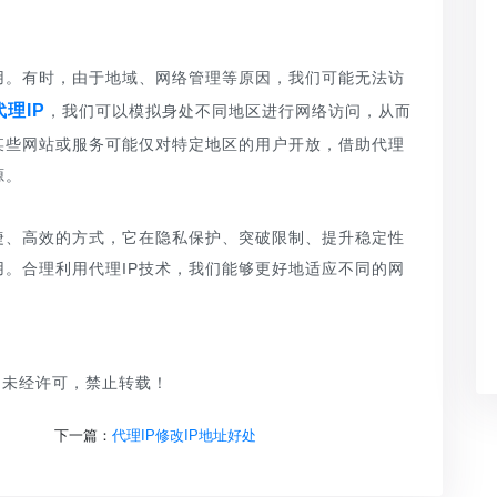
用。有时，由于地域、网络管理等原因，我们可能无法访
代理IP
，我们可以模拟身处不同地区进行网络访问，从而
某些网站或服务可能仅对特定地区的用户开放，借助代理
源。
便捷、高效的方式，它在隐私保护、突破限制、提升稳定性
。合理利用代理IP技术，我们能够更好地适应不同的网
。
品，未经许可，禁止转载！
下一篇：
代理IP修改IP地址好处