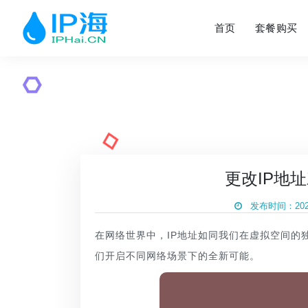
首页
套餐购买
更改IP地
发布时间：2025
在网络世界中，IP地址如同我们在虚拟空间的
们开启不同网络场景下的全新可能。