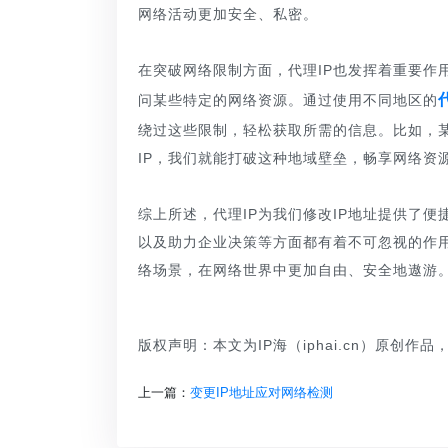
网络活动更加安全、私密。
在突破网络限制方面，代理IP也发挥着重要作
问某些特定的网络资源。通过使用不同地区的
绕过这些限制，轻松获取所需的信息。比如，
IP，我们就能打破这种地域壁垒，畅享网络资
综上所述，代理IP为我们修改IP地址提供了
以及助力企业决策等方面都有着不可忽视的作用
络场景，在网络世界中更加自由、安全地遨游
版权声明：本文为IP海（iphai.cn）原创作
上一篇：
变更IP地址应对网络检测