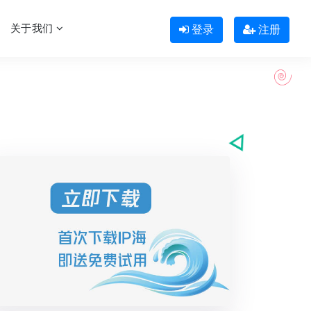
关于我们
登录
注册