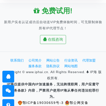
免费试用!
新用户实名认证成功后自动送VIP免费体验时间，可无限制体验
所有IP代理节点！
在线咨询
联系我们
公司简介
网站公告
行业资讯
代理加盟
服务条款
隐私协议
网站地图
Copyright © www.iphai.cn. All Rights Reserved.
IP海 版
权所有.
IP海仅提供中国内IP加速服务，无法跨境联网，用户应遵守
《服务条款》内容，严禁用户使用IP海从事任何违法犯罪行
为。
鄂ICP备19030659号-3
鄂公网安备