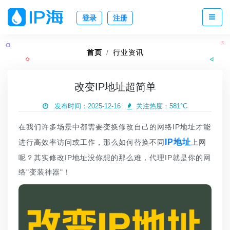
登录
注册
首页
行业资讯
改变IP地址超简单
发布时间：2025-12-16
关注热度：
581°C
在我们许多场景中都需要变换修改自己的网络IP地址才能
IP地址
进行高效率访问或工作，那么如何替换不同
上网
呢？其实修改IP地址没你想的那么难，代理IP就是你的网
络"变装神器"！