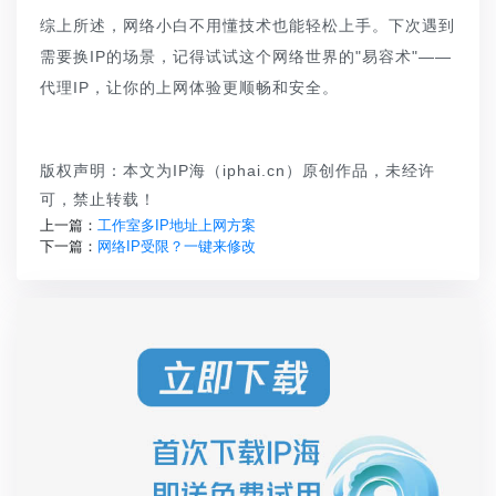
综上所述，网络小白不用懂技术也能轻松上手。下次遇到
需要换IP的场景，记得试试这个网络世界的"易容术"——
代理IP，让你的上网体验更顺畅和安全。
版权声明：本文为IP海（iphai.cn）原创作品，未经许
可，禁止转载！
上一篇：
工作室多IP地址上网方案
下一篇：
网络IP受限？一键来修改