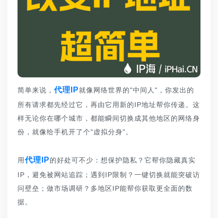
代理IP
简单来说，
就像网络世界的"中间人"，你发出的
所有请求都先经过它，再由它用新的IP地址帮你传递。这
样无论你在哪个城市，都能瞬间切换成其他地区的网络身
份，就像给手机开了个"虚拟分身"。
代理IP
用
的好处可不少：想保护隐私？它帮你隐藏真实
IP，避免被网站追踪；遇到IP限制？一键切换就能突破访
问壁垒；做市场调研？多地区IP能帮你获取更全面的数
据。