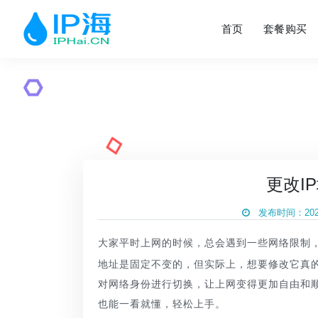
首页
套餐购买
更改I
发布时间：2026
大家平时上网的时候，总会遇到一些网络限制
地址是固定不变的，但实际上，想要修改它真
对网络身份进行切换，让上网变得更加自由和
也能一看就懂，轻松上手。