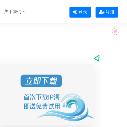
关于我们
登录
注册