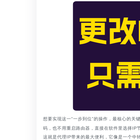
想要实现这一“一步到位”的操作，最核心的关
码，也不用重启路由器，直接在软件里选择IP
这就是代理IP带来的最大便利，它像是一个中