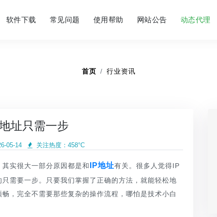
软件下载
常见问题
使用帮助
网站公告
动态代理
首页
行业资讯
P地址只需一步
-05-14
关注热度：
458°C
IP地址
，其实很大一部分原因都是和
有关。很多人觉得IP
的只需要一步。只要我们掌握了正确的方法，就能轻松地
顺畅，完全不需要那些复杂的操作流程，哪怕是技术小白