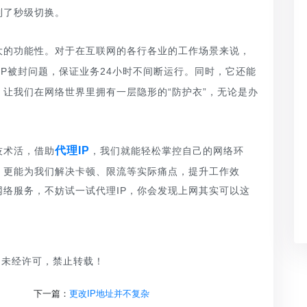
到了秒级切换。
大的功能性。对于在互联网的各行各业的工作场景来说，
P被封问题，保证业务24小时不间断运行。同时，它还能
让我们在网络世界里拥有一层隐形的“防护衣”，无论是办
代理IP
技术活，借助
，我们就能轻松掌控自己的网络环
，更能为我们解决卡顿、限流等实际痛点，提升工作效
络服务，不妨试一试代理IP，你会发现上网其实可以这
品，未经许可，禁止转载！
下一篇：
更改IP地址并不复杂