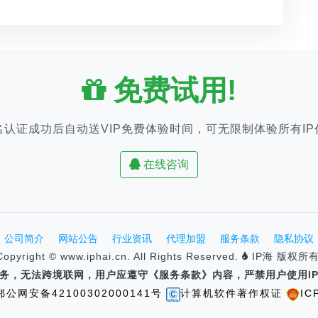
免费试用!
名认证成功后自动送VIP免费体验时间，可无限制体验所有IP
在线咨询
公司简介
网站公告
行业资讯
代理加盟
服务条款
隐私协议
Copyright © www.iphai.cn. All Rights Reserved.
IP海 版权所有
速服务，无法跨境联网，用户应遵守《服务条款》内容，严禁用户使用I
鄂公网安备42100302000141号
计算机软件著作权证
IC