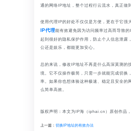
通的网络IP地址，整个过程行云流水，真正做
使用代理IP的好处不仅仅是方便，更在于它强
IP代理
能有效避免因为访问频率过高而导致的I
起到很好的隐私保护作用，防止个人信息泄露，
公还是娱乐，都能更加安心。
总的来说，修改IP地址不再是什么高深莫测的
境。它不仅操作极简，只需一步就能完成切换
率。如果你也想体验这种极速、稳定且安全的网
么简单高效。
版权声明：本文为IP海（iphai.cn）原创作
上一篇：
切换IP地址的有效办法