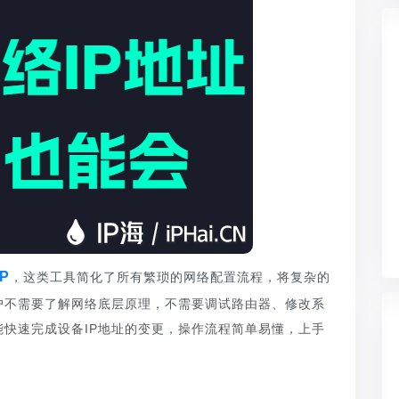
P
，这类工具简化了所有繁琐的网络配置流程，将复杂的
户不需要了解网络底层原理，不需要调试路由器、修改系
能快速完成设备IP地址的变更，操作流程简单易懂，上手