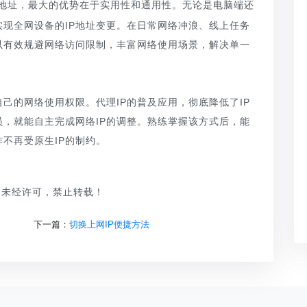
P地址，最大的优势在于实用性和通用性。无论是电脑端还
实现全网设备的IP地址变更。在日常网络冲浪、线上任务
以有效规避网络访问限制，丰富网络使用场景，解决单一
己的网络使用权限。代理IP的普及应用，彻底降低了IP
，就能自主完成网络IP的调整。熟练掌握该方式后，能
不再受原生IP的制约。
品，未经许可，禁止转载！
下一篇：
切换上网IP便捷方法