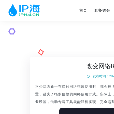
首页
套餐购买
改变网络
发布时间：2026
不少网络新手在接触网络拓展使用时，都会被I
置，错失了很多便捷的网络使用方式。实际上
业设置，借助专属工具就能轻松实现，完全适