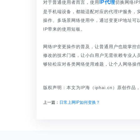
IP代理
对于普通使用者而言，使用
切换网络I
是手机端设备，都能适配对应的代理IP服务，
操作、多场景网络使用中，通过变更IP地址可
IP带来的使用短板。
网络IP变更操作的普及，让普通用户也能掌控自
修改的技术门槛，让小白用户无需依赖专业人员
够轻松应对各类网络使用难题，让个人网络操作
版权声明：本文为IP海（iphai.cn）原创作
上一篇：
日常上网IP如何变换？