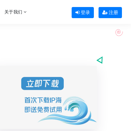
关于我们
登录
注册