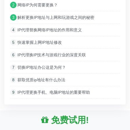
2
网络IP为何需要更换？
3
解析更换IP地址与上网和玩游戏之间的秘密
4
IP代理替换网络IP地址的作用和意义
5
快速掌握上网IP地址修改
6
IP代理换IP技术与游戏行业的深度关联
7
切换IP地址办公这是为何？
8
获取优质ip地址有什么办法
9
IP代理更换手机、电脑IP地址的重要帮助
免费试用!