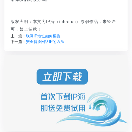
版权声明：本文为IP海（iphai.cn）原创作品，未经许
可，禁止转载！
上一篇：
联网IP地址如何更换
下一篇：
安全替换网络IP的方法