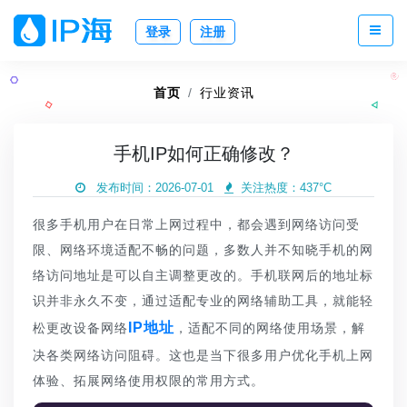
登录
注册
首页
行业资讯
手机IP如何正确修改？
发布时间：2026-07-01
关注热度：
437°C
很多手机用户在日常上网过程中，都会遇到网络访问受
限、网络环境适配不畅的问题，多数人并不知晓手机的网
络访问地址是可以自主调整更改的。手机联网后的地址标
识并非永久不变，通过适配专业的网络辅助工具，就能轻
IP地址
松更改设备网络
，适配不同的网络使用场景，解
决各类网络访问阻碍。这也是当下很多用户优化手机上网
体验、拓展网络使用权限的常用方式。