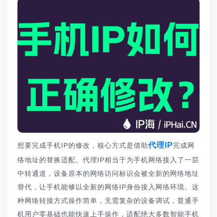
代理IP
想要完成手机IP的修改，核心方式是借助
完成网
络地址的替换适配。代理IP相当于为手机网络接入了一层
中转通道，设备原本的网络访问标识会被全新的网络地址
替代，让手机能够以全新的网络IP身份接入网络环境。这
种网络转接方式操作简单，无需复杂的设备调试，普通手
机用户零基础也能快速上手操作，适配绝大多数智能手机