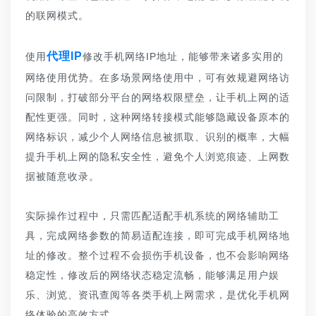
的联网模式。
代理IP
使用
修改手机网络IP地址，能够带来诸多实用的
网络使用优势。在多场景网络使用中，可有效规避网络访
问限制，打破部分平台的网络权限壁垒，让手机上网的适
配性更强。同时，这种网络转接模式能够隐藏设备原本的
网络标识，减少个人网络信息被抓取、识别的概率，大幅
提升手机上网的隐私安全性，避免个人浏览痕迹、上网数
据被随意收录。
实际操作过程中，只需匹配适配手机系统的网络辅助工
具，完成网络参数的简易适配连接，即可完成手机网络地
址的修改。整个过程不会损伤手机设备，也不会影响网络
稳定性，修改后的网络状态稳定流畅，能够满足用户娱
乐、浏览、资讯查阅等各类手机上网需求，是优化手机网
络体验的高效方式。