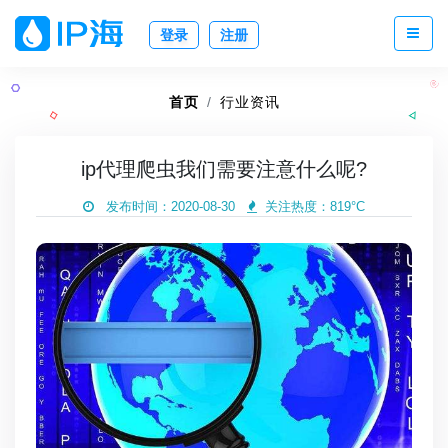
登录
注册
首页
行业资讯
ip代理爬虫我们需要注意什么呢?
发布时间：2020-08-30
关注热度：
819°C