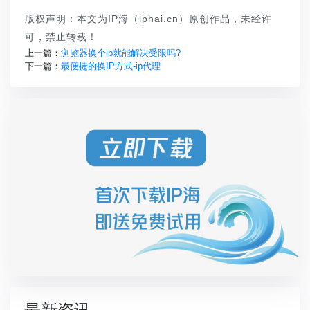
版权声明：本文为IP海（iphai.cn）原创作品，未经许
可，禁止转载！
上一篇：
浏览器换个ip就能解决受限吗?
下一篇：
最便捷的换IP方式-ip代理