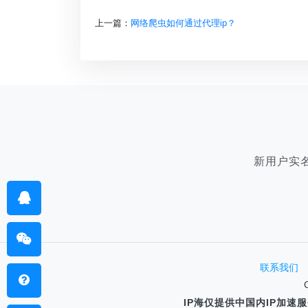
上一篇：
网络爬虫如何通过代理ip？
新用户实
联系我们
IP海仅提供中国内IP加