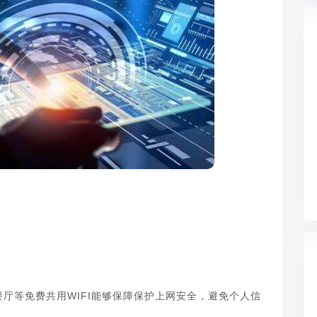
等免费共用WIFI能够保障保护上网安全，避免个人信