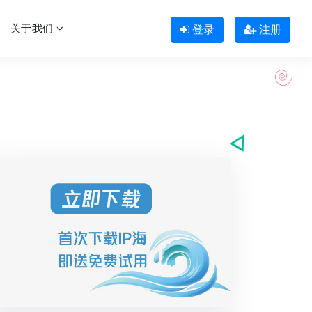
关于我们
登录
注册