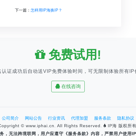
下一篇：
怎样用IP海换IP？
免费试用!
名认证成功后自动送VIP免费体验时间，可无限制体验所有IP
在线咨询
公司简介
网站公告
行业资讯
代理加盟
服务条款
隐私协议
Copyright © www.iphai.cn. All Rights Reserved.
IP海 版权所有
速服务，无法跨境联网，用户应遵守《服务条款》内容，严禁用户使用I