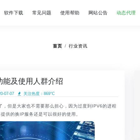
软件下载
常见问题
使用帮助
网站公告
动态代理
首页
行业资讯
的功能及使用人群介绍
-07-07
关注热度：
869°C
，但是大家也不需要那么担心，因为过度到IPV6的进程
海提供的换IP服务还是可以很好的使用。