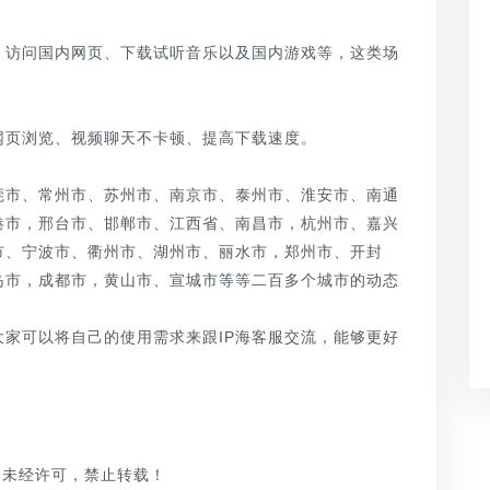
访问国内网页、下载试听音乐以及国内游戏等，这类场
页浏览、视频聊天不卡顿、提高下载速度。
市、常州市、苏州市、南京市、泰州市、淮安市、南通
港市，邢台市、邯郸市、江西省、南昌市，杭州市、嘉兴
市、宁波市、衢州市、湖州市、丽水市，郑州市、开封
岛市，成都市，黄山市、宣城市等等二百多个城市的动态
可以将自己的使用需求来跟IP海客服交流，能够更好
品，未经许可，禁止转载！