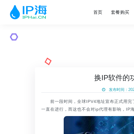
首页
套餐购买
换IP软件
发布时间：2020
前一段时间，全球IPV4地址宣布正式用完了
一直在进行，而这也不会对ip代理有影响，IP