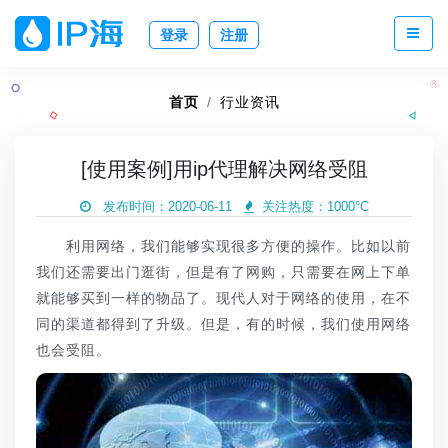
登录
注册
首页
行业资讯
[使用案例]用ip代理解决网络受阻
发布时间：2020-06-11
关注热度：
1000°C
利用网络，我们能够实现很多方便的操作。比如以前
我们还需要出门逛街，但是有了网购，只需要在网上下单
就能够买到一样的物品了。现代人对于网络的使用，在不
同的渠道都得到了升级。但是，有的时候，我们使用网络
也会受阻。