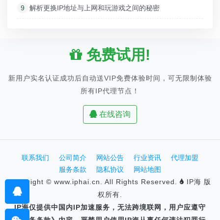
9
解析更换IP地址与上网和玩游戏之间的秘密
免费试用!
新用户实名认证成功后自动送VIP免费体验时间，可无限制体验
所有IP代理节点！
在线咨询
联系我们
公司简介
网站公告
行业资讯
代理加盟
服务条款
隐私协议
网站地图
Copyright © www.iphai.cn. All Rights Reserved.
IP海 版
权所有.
IP海仅提供中国内IP加速服务，无法跨境联网，用户应遵守
《服务条款》内容，严禁用户使用IP海从事任何违法犯罪行