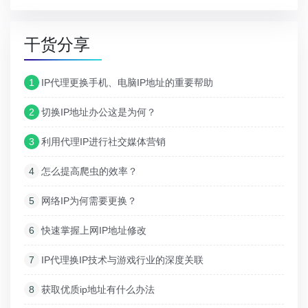
干货分享
1
IP代理更换手机、电脑IP地址的重要帮助
2
切换IP地址办公这是为何？
3
利用代理IP进行社交媒体营销
4
怎么提高爬虫的效率？
5
网络IP为何需要更换？
6
快速掌握上网IP地址修改
7
IP代理换IP技术与游戏行业的深度关联
8
获取优质ip地址有什么办法