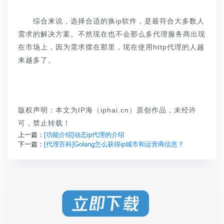
综合来说，选择合适的换ip软件，是最符合大多数人
需求的解决方案。不然现在也不会那么多代理服务商出现
在市场上，因为需求摆在那里，现在使用http代理的人越
来越多了。
版权声明：本文为IP海（iphai.cn）原创作品，未经许
可，禁止转载！
上一篇：
[功能介绍]动态ip代理的介绍
下一篇：
[代理百科]Golang怎么获得ip城市和运营商信息？