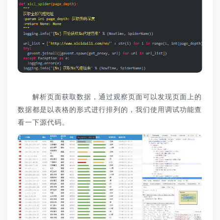
解析页面获取数据，通过观察页面可以发现页面上的
数据都是以表格的形式进行排列的，我们使用调试功能查
看一下源代码。