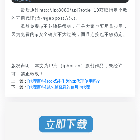
最后通过http://ip:8080/api?totle=10获取指定个数
的可用代理(支持get/post方法)。
虽然免费ip不花钱是很爽，但是大家也要尽量少用，
因为免费的ip安全确实不大过关，而且连接也不够稳定。
版权声明：本文为IP海（iphai.cn）原创作品，未经许
可，禁止转载！
上一篇：
[代理百科]sock5能作为http代理使用吗？
下一篇：
[代理百科]越来越普及的使用ip代理