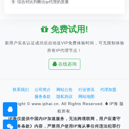
9
综合对比判断出ip代理的质量
免费试用!
新用户实名认证成功后自动送VIP免费体验时间，可无限制体验
所有IP代理节点！
在线咨询
联系我们
公司简介
网站公告
行业资讯
代理加盟
服务条款
隐私协议
网站地图
Copyright © www.iphai.cn. All Rights Reserved.
IP海 版
权所有.
IP海仅提供中国内IP加速服务，无法跨境联网，用户应遵守
《服务条款》内容，严禁用户使用IP海从事任何违法犯罪行