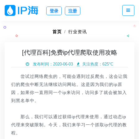
登录
注册
首页
行业资讯
[代理百科]免费ip代理爬取使用攻略
发布时间：2020-06-03
关注热度：
625°C
尝试过网络爬虫的，可能会遇到过反爬虫，这会让我
们的爬虫中断无法继续访问网站。这是因为我们的ip原
因，如果你一直用同一个ip来访问，访问多了就会被加入
到黑名单中。
那么，我们可以通过获得ip代理来使用，通过动态ip
代理来突破限制。今天，我们来学习一个抓取ip代理的教
程。