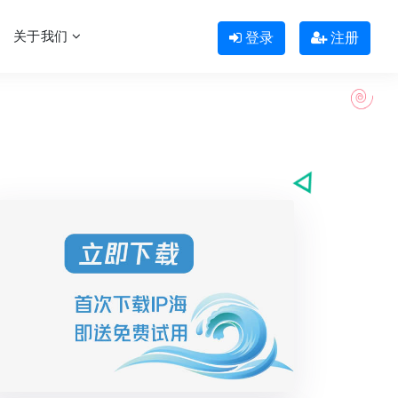
关于我们
登录
注册