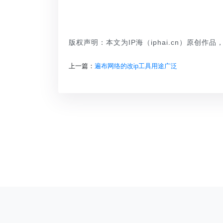
版权声明：本文为IP海（iphai.cn）原创作
上一篇：
遍布网络的改ip工具用途广泛