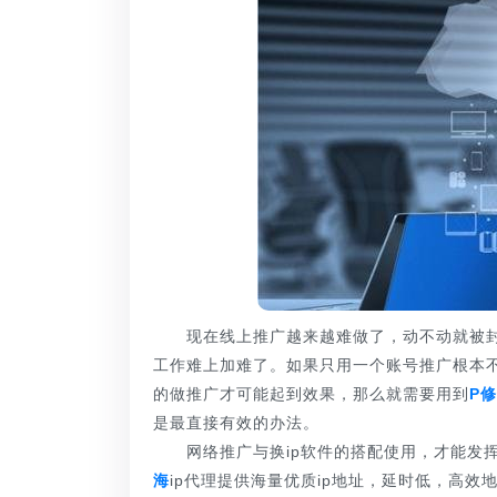
现在线上推广越来越难做了，动不动就被封号
工作难上加难了。如果只用一个账号推广根本
的做推广才可能起到效果，那么就需要用到
P
是最直接有效的办法。
网络推广与换ip软件的搭配使用，才能发挥
海
ip代理提供海量优质ip地址，延时低，高效