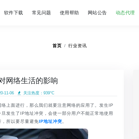
软件下载
常见问题
使用帮助
网站公告
动态代理
首页
行业资讯
突对网络生活的影响
-11-06
关注热度：
939°C
上面进行，那么我们就要注意网络的应用了。发生IP
旦发生了IP地址冲突，会使一部分用户不能正常地使用
行，所以要尽量避免
IP地址冲突
。