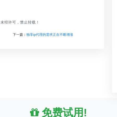
品，未经许可，禁止转载！
下一篇：
独享ip代理的需求正在不断增涨
免费试用!