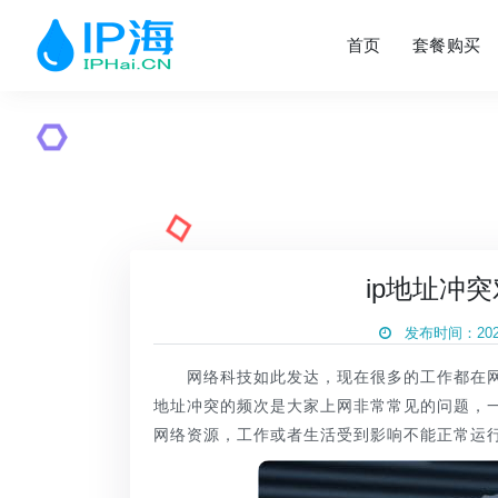
首页
套餐购买
ip地址冲
发布时间：2020
网络科技如此发达，现在很多的工作都在网络
地址冲突的频次是大家上网非常常见的问题，一
网络资源，工作或者生活受到影响不能正常运