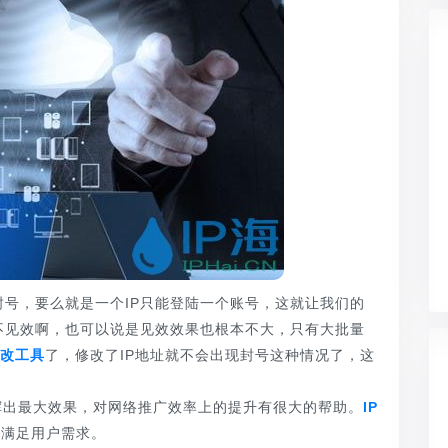
，要么就是一个IP只能登陆一个账号，这就让我们的
不见效啊，也可以说是见效效果也根本不大，只有大批量
修改工具
了，修改了IP地址就不会出现封号这种情况了，这
出最大效果，对网络推广效率上的提升有很大的帮助。
IP
地满足用户需求。