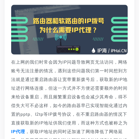
在上网的我们时常会因为IP问题导致网页无法访问，网络
账号无法注册的情况，遇到这些问题我们第一时间想到方
法就是通过重启路由器让宽带重新拨号后，获取新的IP地
址进行网络连接，但这一方式并不方便还需要额外的时间
来给设备重启，而且频繁重启设备也会减少其寿命，得不
偿失大可不必这样，如今的路由器早已实现智能化通过内
置的pptp、l2tp等IP拨号协议，在不重启路由器的情况下
直接获取新的IP地址供我们使用，而这种方式也被称之为
IP代理
，获取IP地址的同时还加速了网络降低了网络延