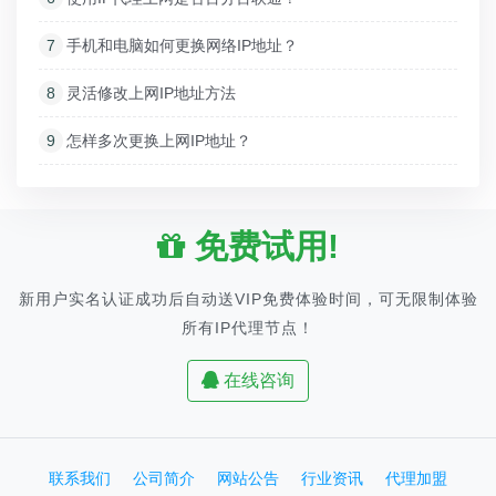
7
手机和电脑如何更换网络IP地址？
8
灵活修改上网IP地址方法
9
怎样多次更换上网IP地址？
免费试用!
新用户实名认证成功后自动送VIP免费体验时间，可无限制体验
所有IP代理节点！
在线咨询
联系我们
公司简介
网站公告
行业资讯
代理加盟