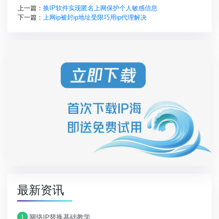
上一篇：
换IP软件实现匿名上网保护个人敏感信息
下一篇：
上网ip被封ip地址受限巧用ip代理解决
最新资讯
1
网络IP替换基础教学