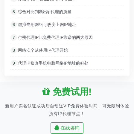
5
综合对比判断出ip代理的质量
6
虚拟专用网络可改变上网IP地址
7
付费代理IP比免费代理IP靠谱的两大原因
8
网络安全从使用IP代理开始
9
代理IP修改手机电脑网络IP地址的好处
免费试用!
新用户实名认证成功后自动送VIP免费体验时间，可无限制体验
所有IP代理节点！
在线咨询