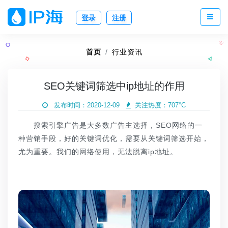
登录
注册
首页
行业资讯
SEO关键词筛选中ip地址的作用
发布时间：2020-12-09
关注热度：
707°C
搜索引擎广告是大多数广告主选择，SEO网络的一
种营销手段，好的关键词优化，需要从关键词筛选开始，
尤为重要。我们的网络使用，无法脱离ip地址。