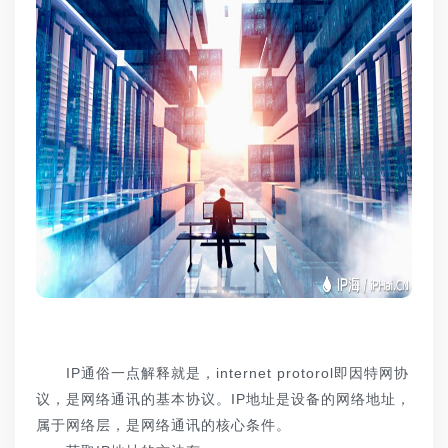
IP通俗一点解释就是，internet protorol即因特网协
议，是网络通讯的基本协议。IP地址是设备的网络地址，
属于网络层，是网络通讯的核心条件。