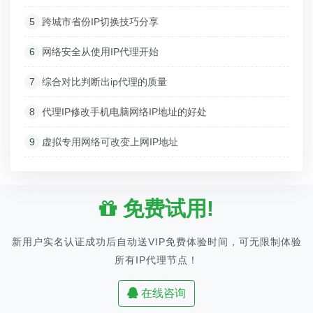
5
跨城市省份IP切换技巧分享
6
网络安全从使用IP代理开始
7
综合对比判断出ip代理的质量
8
代理IP修改手机电脑网络IP地址的好处
9
虚拟专用网络可改变上网IP地址
免费试用!
新用户实名认证成功后自动送VIP免费体验时间，可无限制体验
所有IP代理节点！
在线咨询