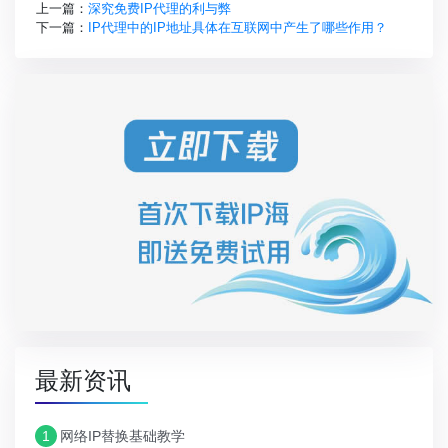
上一篇：
深究免费IP代理的利与弊
下一篇：
IP代理中的IP地址具体在互联网中产生了哪些作用？
最新资讯
1
网络IP替换基础教学