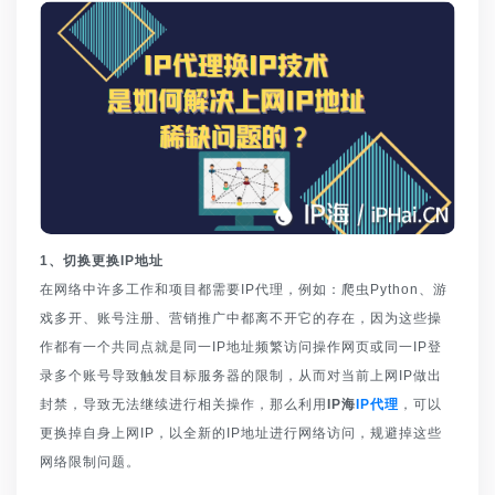
1、切换更换IP地址
在网络中许多工作和项目都需要IP代理，例如：爬虫Python、游
戏多开、账号注册、营销推广中都离不开它的存在，因为这些操
作都有一个共同点就是同一IP地址频繁访问操作网页或同一IP登
录多个账号导致触发目标服务器的限制，从而对当前上网IP做出
封禁，导致无法继续进行相关操作，那么利用
IP海
IP代理
，可以
更换掉自身上网IP，以全新的IP地址进行网络访问，规避掉这些
网络限制问题。