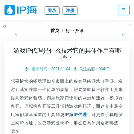
登录
注册
首页
行业资讯
游戏IP代理是什么技术它的具体作用有哪
些？
发布时间：2021-11-04
关注热度：
904°C
想要愉快的畅玩现如今市面上的各类网络游戏（手游、端
游）其实并非一件简单的事情，需要借助多种软件工具来
提高游戏体验感，例如玩家们使用的网游加速器、模拟器
多开、虚拟机多开等工具辅助游戏的畅玩，而这其中最令
玩家们津津乐道的工具非属
IP海
IP代理
，能更换手机电脑
上网IP地址，改变游戏登录IP，那么它具体用途有哪些
呢？