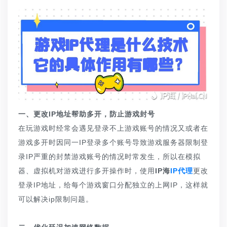
一、更改IP地址帮助多开，防止游戏封号
在玩游戏时经常会遇见登录不上游戏账号的情况又或者在
游戏多开时因同一IP登录多个账号导致游戏服务器限制登
录IP严重的封禁游戏账号的情况时常发生，所以在模拟
器、虚拟机对游戏进行多开操作时，使用
IP海
IP代理
更改
登录IP地址，给每个游戏窗口分配独立的上网IP，这样就
可以解决ip限制问题。