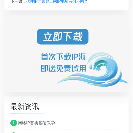
下一篇：
代理IP与家庭上网IP地址有何不同？
最新资讯
1
网络IP替换基础教学