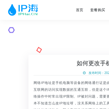
首页
套餐购买
如何更改手机
发布时间：2021
网络IP地址是手机电脑等设备的网络通行证是
互联网的访问实现数据的互通互联，但是这个I
络操作中时常出现IP限制、IP被封问题，需要
本不知道怎么改IP地址呀，没关系网络上的工