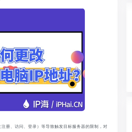
？
（注册、访问、登录）等导致触发目标服务器的限制，对