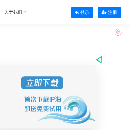
关于我们
登录
注册