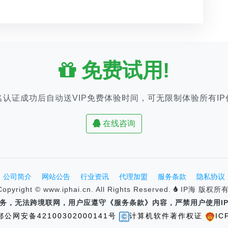
免费试用!
名认证成功后自动送VIP免费体验时间，可无限制体验所有IP
在线咨询
公司简介
网站公告
行业资讯
代理加盟
服务条款
隐私协议
Copyright © www.iphai.cn. All Rights Reserved.
IP海 版权所有
速服务，无法跨境联网，用户应遵守《服务条款》内容，严禁用户使用I
鄂公网安备42100302000141号
计算机软件著作权证
IC