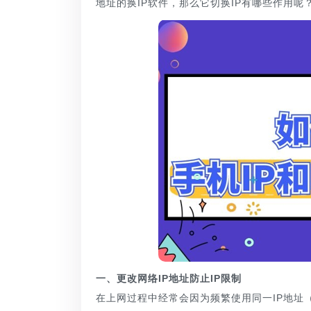
地址的换IP软件，那么它切换IP有哪些作用呢
一、更改网络IP地址防止IP限制
在上网过程中经常会因为频繁使用同一IP地址