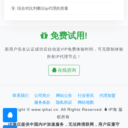
9
综合对比判断出ip代理的质量
免费试用!
新用户实名认证成功后自动送VIP免费体验时间，可无限制体验
所有IP代理节点！
在线咨询
联系我们
公司简介
网站公告
行业资讯
代理加盟
服务条款
隐私协议
网站地图
Copyright © www.iphai.cn. All Rights Reserved.
IP海 版
权所有.
IP海仅提供中国内IP加速服务，无法跨境联网，用户应遵守