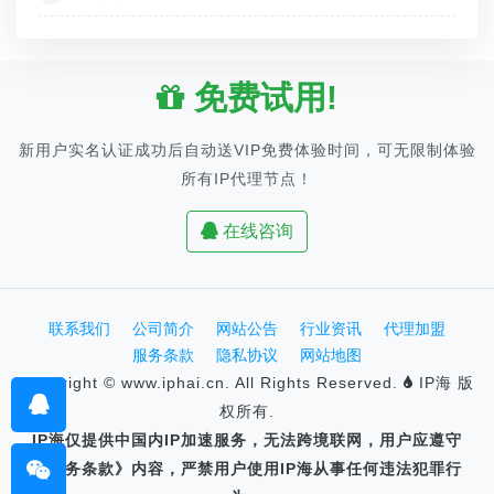
免费试用!
新用户实名认证成功后自动送VIP免费体验时间，可无限制体验
所有IP代理节点！
在线咨询
联系我们
公司简介
网站公告
行业资讯
代理加盟
服务条款
隐私协议
网站地图
Copyright © www.iphai.cn. All Rights Reserved.
IP海 版
权所有.
IP海仅提供中国内IP加速服务，无法跨境联网，用户应遵守
《服务条款》内容，严禁用户使用IP海从事任何违法犯罪行