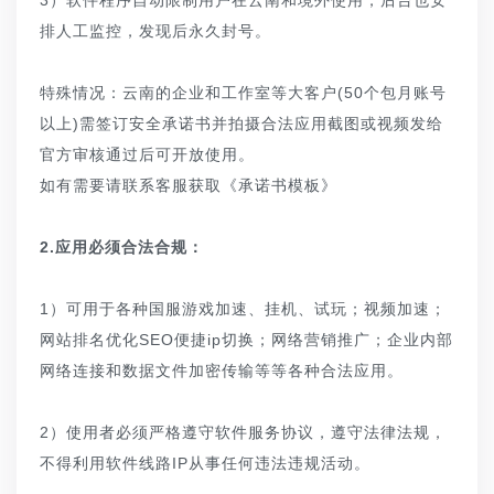
排人工监控，发现后永久封号。
特殊情况：云南的企业和工作室等大客户(50个包月账号
以上)需签订安全承诺书并拍摄合法应用截图或视频发给
官方审核通过后可开放使用。
如有需要请联系客服获取《承诺书模板》
2.应用必须合法合规：
1）可用于各种国服游戏加速、挂机、试玩；视频加速；
网站排名优化SEO便捷ip切换；网络营销推广；企业内部
网络连接和数据文件加密传输等等各种合法应用。
2）使用者必须严格遵守软件服务协议，遵守法律法规，
不得利用软件线路IP从事任何违法违规活动。