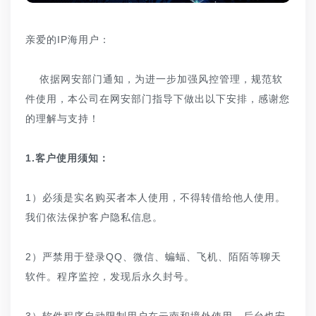
亲爱的IP海用户：
依据网安部门通知，为进一步加强风控管理，规范软
件使用，本公司在网安部门指导下做出以下安排，感谢您
的理解与支持！
1.客户使用须知：
1）必须是实名购买者本人使用，不得转借给他人使用。
我们依法保护客户隐私信息。
2）严禁用于登录QQ、微信、蝙蝠、飞机、陌陌等聊天
软件。程序监控，发现后永久封号。
3）软件程序自动限制用户在云南和境外使用，后台也安