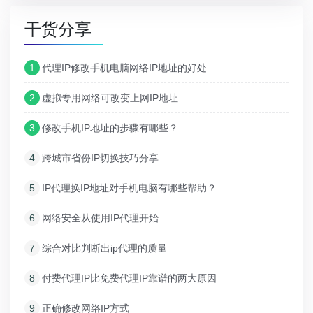
干货分享
1
代理IP修改手机电脑网络IP地址的好处
2
虚拟专用网络可改变上网IP地址
3
修改手机IP地址的步骤有哪些？
4
跨城市省份IP切换技巧分享
5
IP代理换IP地址对手机电脑有哪些帮助？
6
网络安全从使用IP代理开始
7
综合对比判断出ip代理的质量
8
付费代理IP比免费代理IP靠谱的两大原因
9
正确修改网络IP方式