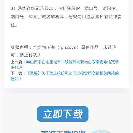
3）系统详细记录日志，包括登录IP、端口号、访问IP、
端口号、流量、域名解析等，违规使用必承担所有法律责
任。
版权声明：本文为IP海（iphai.cn）原创作品，未经许
可，禁止转载！
上一篇：
泰山原来在这座城市！线路节点新增山东泰安电信宽带
IP代理
下一篇：
【重要】关于禁止挖矿和访问虚拟货币交易相关网站的
通知！