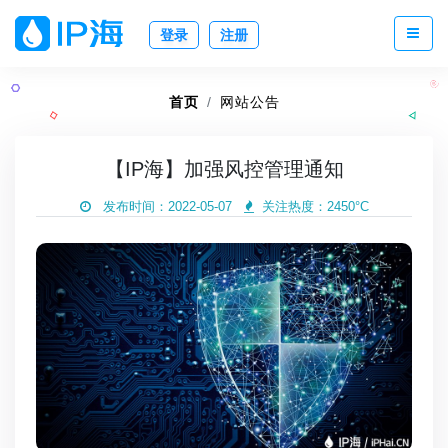
登录
注册
首页
网站公告
【IP海】加强风控管理通知
发布时间：2022-05-07
关注热度：
2450°C