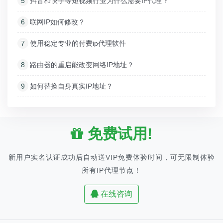
5
抖音和快手等短视频行业为什么需要IP代理？
6
联网IP如何修改？
7
使用稳定专业的付费ip代理软件
8
路由器的重启能改变网络IP地址？
9
如何替换自身真实IP地址？
免费试用!
新用户实名认证成功后自动送VIP免费体验时间，可无限制体验
所有IP代理节点！
在线咨询