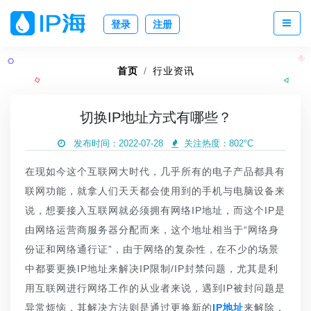
登录
注册
首页
行业资讯
切换IP地址方式有哪些？
发布时间：2022-07-28
关注热度：
802°C
在现如今这个互联网大时代，几乎所有的电子产品都具有
联网功能，就拿人们天天都会使用到的手机与电脑设备来
说，想要接入互联网就必须拥有网络IP地址，而这个IP是
由网络运营商服务器分配而来，这个地址相当于“网络身
份证和网络通行证”，由于网络的复杂性，在不少的场景
中都要更换IP地址来解决IP限制/IP封禁问题，尤其是利
用互联网进行网络工作的从业者来说，遇到IP被封问题是
异常烦恼，其解决方法则是通过更换新的
IP地址
来解除，