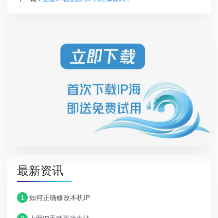
最新资讯
1
如何正确修改本机IP