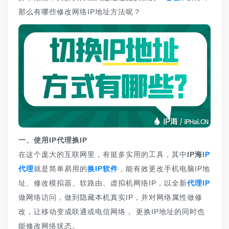
那么有哪些修改网络IP地址方法呢？
一、使用IP代理换IP
在这个庞大的互联网里，有挺多实用的工具，其中
IP海
IP
代理
就是简单易用的
换IP软件
，能有效更改手机电脑IP地
址、修改模拟器、软路由、虚拟机网络IP，以全新
代理IP
做网络访问，做到隐藏本机真实IP，并对网络属性做修
改，让移动变成联通或电信网络， 更换IP地址的同时也
能修改网络状态。