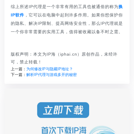
综上所述IP代理是一个非常有用的工具也被通俗的称为
换
IP软件
，它可以在电脑中起到许多作用。如果你想保护你
的隐私、解决IP限制、提高网络安全性，那么IP代理就是
一个你非常需要的实用工具，值得被收藏以备不时之需。
版权声明：本文为IP海（iphai.cn）原创作品，未经许
可，禁止转载！
上一篇：
为何修改IP与隐藏IP地址？
下一篇：
解析IP代理与游戏多开的秘密