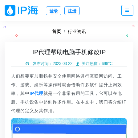
登录
注册
首页
行业资讯
IP代理帮助电脑手机修改IP
发布时间：2023-03-22
关注热度：
698°C
人们想要更加顺畅并安全使用网络进行互联网访问、工
作、游戏、娱乐等操作时就会借助许多软件提升上网效
率，其中
IP代理
就是一个非常有用的工具，它可以在电
脑、手机设备中起到许多作用。在本文中，我们将介绍IP
代理的定义及其作用。