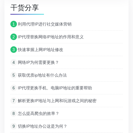
干货分享
1
利用代理IP进行社交媒体营销
2
IP代理替换网络IP地址的作用和意义
3
快速掌握上网IP地址修改
4
网络IP为何需要更换？
5
获取优质ip地址有什么办法
6
IP代理更换手机、电脑IP地址的重要帮助
7
解析更换IP地址与上网和玩游戏之间的秘密
8
怎么提高爬虫的效率？
9
切换IP地址办公这是为何？