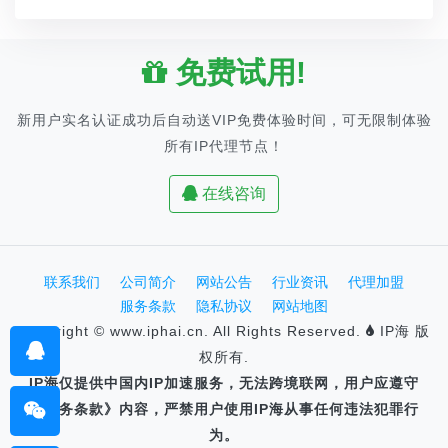
免费试用!
新用户实名认证成功后自动送VIP免费体验时间，可无限制体验
所有IP代理节点！
在线咨询
联系我们
公司简介
网站公告
行业资讯
代理加盟
服务条款
隐私协议
网站地图
Copyright © www.iphai.cn. All Rights Reserved.
IP海 版
权所有.
IP海仅提供中国内IP加速服务，无法跨境联网，用户应遵守
《服务条款》内容，严禁用户使用IP海从事任何违法犯罪行
为。