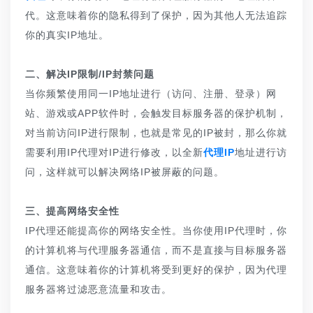
代。这意味着你的隐私得到了保护，因为其他人无法追踪
你的真实IP地址。
二、解决IP限制/IP封禁问题
当你频繁使用同一IP地址进行（访问、注册、登录）网
站、游戏或APP软件时，会触发目标服务器的保护机制，
对当前访问IP进行限制，也就是常见的IP被封，那么你就
需要利用IP代理对IP进行修改，以全新
代理IP
地址进行访
问，这样就可以解决网络IP被屏蔽的问题。
三、提高网络安全性
IP代理还能提高你的网络安全性。当你使用IP代理时，你
的计算机将与代理服务器通信，而不是直接与目标服务器
通信。这意味着你的计算机将受到更好的保护，因为代理
服务器将过滤恶意流量和攻击。