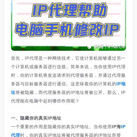
首先，IP代理是一种网络技术，它使计算机能够通过另一
个计算机或服务器进行连接。简单来说，当你使用IP代理
时，你的计算机将发送请求到代理服务器，并通过代理服
务器与目标服务器进行通信。这意味着你的计算机的
IP地
址
将被隐藏，而代理服务器的IP地址将被公开。那么，IP
代理能在电脑中起到哪些作用呢？
一、隐藏你的真实IP地址
一个重要的作用是隐藏你的真实IP地址。当你使用
IP海
IP
代理
时，你的真实IP地址将被代理服务器的IP地址所替