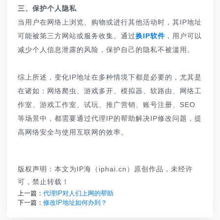
三、保护个人隐私
当用户在网络上浏览、购物或进行其他活动时，其IP地址
可能被第三方网站或服务收集。通过
换IP软件
，用户可以
减少个人信息泄露的风险，保护自己的隐私不被滥用。
综上所述，变化IP地址在多种情境下都是必要的，尤其是
在诸如：网络爬虫、游戏多开、模拟器、软路由、网络工
作室、游戏工作室、试玩、推广营销、账号注册、SEO
等场景中，都需要通过代理IP的帮助解决IP修改问题，提
高网络安全与使用互联网的效率。
版权声明：本文为IP海（iphai.cn）原创作品，未经许
可，禁止转载！
上一篇：
代理IP对人们上网的帮助
下一篇：
修改IP地址如何办到？