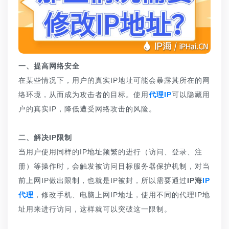
一、提高网络安全
在某些情况下，用户的真实IP地址可能会暴露其所在的网
络环境，从而成为攻击者的目标。使用
代理IP
可以隐藏用
户的真实IP，降低遭受网络攻击的风险。
二、解决IP限制
当用户使用同样的IP地址频繁的进行（访问、登录、注
册）等操作时，会触发被访问目标服务器保护机制，对当
前上网IP做出限制，也就是IP被封，所以需要通过
IP海
IP
代理
，修改手机、电脑上网IP地址，使用不同的代理IP地
址用来进行访问，这样就可以突破这一限制。