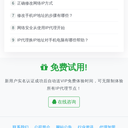
6
正确修改网络IP方式
7
修改手机IP地址的步骤有哪些？
8
网络安全从使用IP代理开始
9
IP代理换IP地址对手机电脑有哪些帮助？
免费试用!
新用户实名认证成功后自动送VIP免费体验时间，可无限制体验
所有IP代理节点！
在线咨询
联系我们
公司简介
网站公告
行业资讯
代理加盟