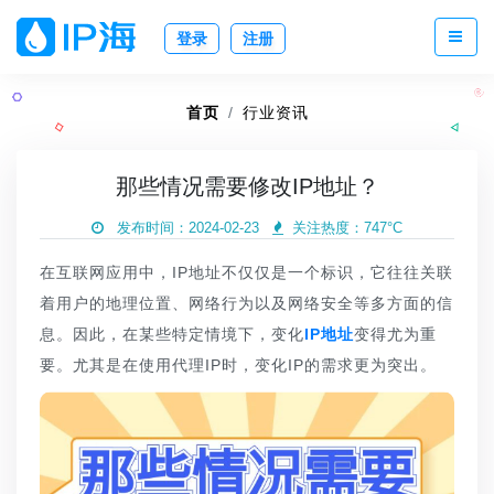
登录
注册
首页
行业资讯
那些情况需要修改IP地址？
发布时间：2024-02-23
关注热度：
747°C
在互联网应用中，IP地址不仅仅是一个标识，它往往关联
着用户的地理位置、网络行为以及网络安全等多方面的信
息。因此，在某些特定情境下，变化
IP地址
变得尤为重
要。尤其是在使用代理IP时，变化IP的需求更为突出。