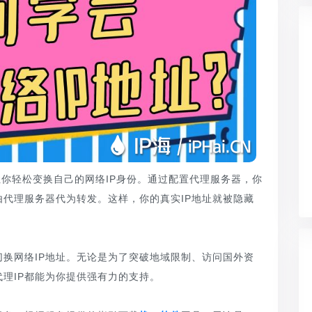
让你轻松变换自己的网络IP身份。通过配置代理服务器，你
代理服务器代为转发。这样，你的真实IP地址就被隐藏
换网络IP地址。无论是为了突破地域限制、访问国外资
理IP都能为你提供强有力的支持。