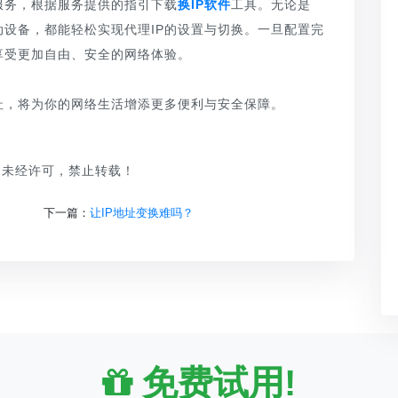
服务，根据服务提供的指引下载
换IP软件
工具。无论是
至是移动设备，都能轻松实现代理IP的设置与切换。一旦配置完
享受更加自由、安全的网络体验。
地址，将为你的网络生活增添更多便利与安全保障。
品，未经许可，禁止转载！
下一篇：
让IP地址变换难吗？
免费试用!