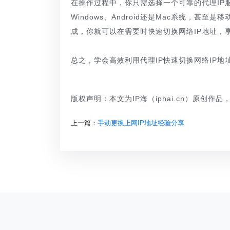
在操作过程中，你只需选择一个可靠的代理IP
Windows、Android还是Mac系统，甚
成，你就可以在需要时快速切换网络IP地址，
总之，学会高效利用代理IP快速切换网络IP
版权声明：本文为IP海（iphai.cn）原创作
上一篇：
手动更换上网IP地址经验分享