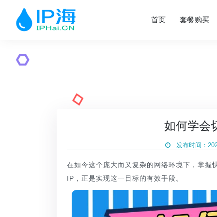
首页
套餐购买
如何学会
发布时间：2024
在如今这个庞大而又复杂的网络环境下，掌握
IP，正是实现这一目标的有效手段。