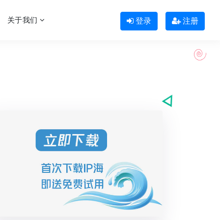
关于我们
登录
注册