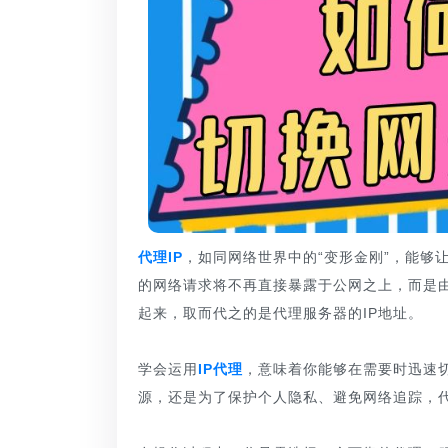
代理IP
，如同网络世界中的“变形金刚”，能够
的网络请求将不再直接暴露于公网之上，而是由
起来，取而代之的是代理服务器的IP地址。
学会运用
IP代理
，意味着你能够在需要时迅速切
源，还是为了保护个人隐私、避免网络追踪，代