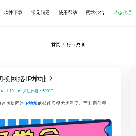
软件下载
常见问题
使用帮助
网站公告
动态代理
首页
行业资讯
切换网络IP地址？
-11-19
关注热度：
599°C
快速切换网络
IP地址
的技能显得尤为重要。而利用代理