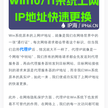
Win系统原本的上网IP地址，就像是我们在网络世界中的
一张“通行证”，每次网络请求都会带着这个标识。但当我
代理IP
们启用
后，情况就大不一样了。代理IP就像是一
个网络“中转站”，我们所有的网络请求都会先发送到代理
服务器，再由代理服务器转发到目标网站。目标网站接收
到的请求来源是代理服务器的IP地址，而非我们Win系统
原本的真实IP，如此一来，我们便成功实现了上网IP地址
的快速更换。
此外，在网络隐私保护方面，代理IP在Win系统下也发挥
着不可替代的作用。在网络上，我们的每一次访问都可能