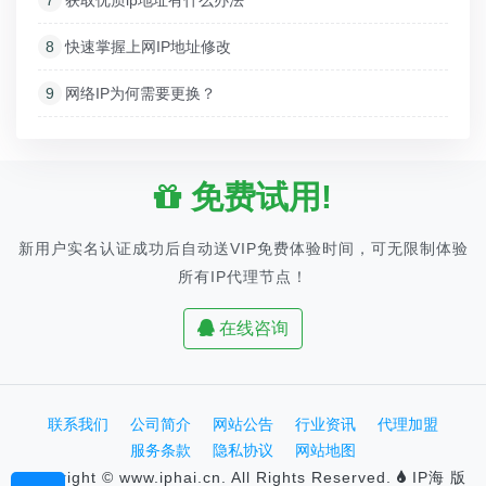
8
快速掌握上网IP地址修改
9
网络IP为何需要更换？
免费试用!
新用户实名认证成功后自动送VIP免费体验时间，可无限制体验
所有IP代理节点！
在线咨询
联系我们
公司简介
网站公告
行业资讯
代理加盟
服务条款
隐私协议
网站地图
Copyright © www.iphai.cn. All Rights Reserved.
IP海 版