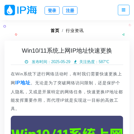
登录
注册
首页
行业资讯
Win10/11系统上网IP地址快速更换
发布时间：2025-05-29
关注热度：
587°C
在Win系统下进行网络活动时，有时我们需要快速更换上
IP地址
网
。无论是为了突破网络访问限制，还是保护个
人隐私，又或是开展特定的网络任务，快速更换IP地址都
能发挥重要作用，而代理IP就是实现这一目标的高效工
具。