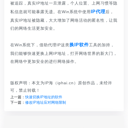
被追踪，真实IP地址一旦泄露，个人位置、上网习惯等隐
IP代理
私信息就可能暴露无遗。在Win系统中使用
后，
真实IP地址被隐藏，大大增加了网络活动的匿名性，让我
们的网络生活更加安全。
换IP软件
在Win系统下，借助代理IP这类
工具的加持，
我们能够快速更换上网IP地址，打开网络世界的新大门，
在网络中更加安全的进行网络操作。
版权声明：本文为IP海（iphai.cn）原创作品，未经许
可，禁止转载！
上一篇：
快速切换IP地址的软件
下一篇：
修改IP地址应对网络限制