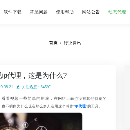
软件下载
常见问题
使用帮助
网站公告
动态代理
首页
行业资讯
ip代理，这是为什么?
-08-21
关注热度：
645°C
看看视频一些简单的用途，在
网络上面也没有其他特别的
，也不明白为什么现在那么多人在用这个叫作"
ip代理
"的工具。