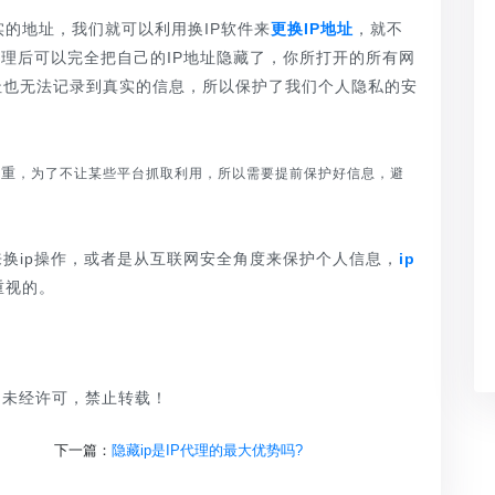
地址，我们就可以利用换IP软件来
更换IP地址
，就不
p代理后可以完全把自己的IP地址隐藏了，你所打开的所有网
地址也无法记录到真实的信息，所以保护了我们个人隐私的安
看重
，为了不让某些平台抓取利用，所以需要提前保护好信息，避
换ip操作，或者是从互联网安全角度来保护个人信息，
ip
重视的。
品，未经许可，禁止转载！
下一篇：
隐藏ip是IP代理的最大优势吗?