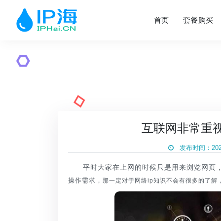
首页
套餐购买
互联网非常重视
发布时间：2020
平时大家在上网的时候只是用来浏览网页，
操作需求，
那一定对于网络ip知识不会有很多的了解