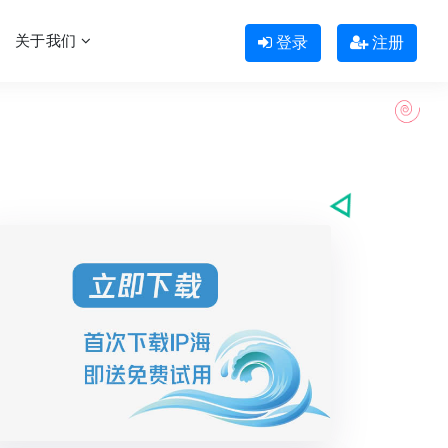
关于我们
登录
注册