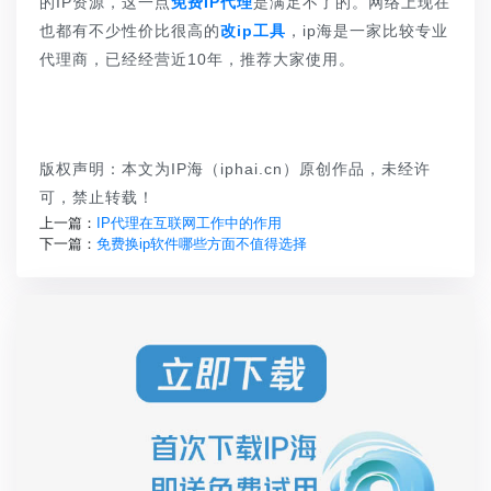
的IP资源，这一点
免费IP代理
是满足不了的。网络上现在
也都有不少性价比很高的
改ip工具
，ip海是一家比较专业
代理商，已经经营近10年，推荐大家使用。
版权声明：本文为IP海（iphai.cn）原创作品，未经许
可，禁止转载！
上一篇：
IP代理在互联网工作中的作用
下一篇：
免费换ip软件哪些方面不值得选择