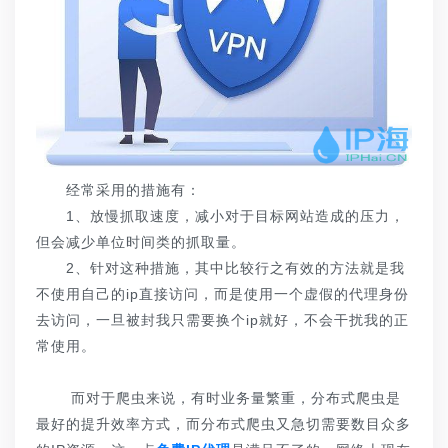
经常采用的措施有：
1、放慢抓取速度，减小对于目标网站造成的压力，
但会减少单位时间类的抓取量。
2、针对这种措施，其中比较行之有效的方法就是我
不使用自己的ip直接访问，而是使用一个虚假的代理身份
去访问，一旦被封我只需要换个ip就好，不会干扰我的正
常使用。
而对于爬虫来说，有时业务量繁重，分布式爬虫是
最好的提升效率方式，而分布式爬虫又急切需要数目众多