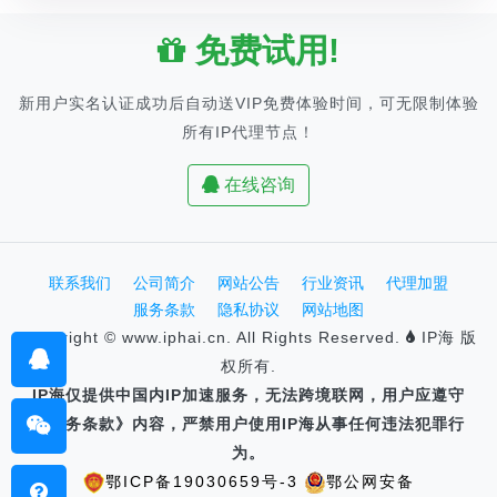
免费试用!
新用户实名认证成功后自动送VIP免费体验时间，可无限制体验
所有IP代理节点！
在线咨询
联系我们
公司简介
网站公告
行业资讯
代理加盟
服务条款
隐私协议
网站地图
Copyright © www.iphai.cn. All Rights Reserved.
IP海 版
权所有.
IP海仅提供中国内IP加速服务，无法跨境联网，用户应遵守
《服务条款》内容，严禁用户使用IP海从事任何违法犯罪行
为。
鄂ICP备19030659号-3
鄂公网安备