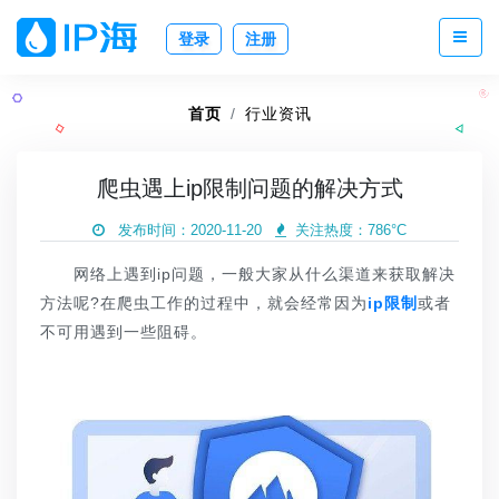
登录
注册
首页
行业资讯
爬虫遇上ip限制问题的解决方式
发布时间：2020-11-20
关注热度：
786°C
网络上遇到ip问题，一般大家从什么渠道来获取解决
方法呢?在爬虫工作的过程中，就会经常因为
ip限制
或者
不可用遇到一些阻碍。