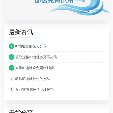
最新资讯
1
IP地址变换技巧分享
2
获取虚拟IP地址多开不封号
3
变换IP地址避免网络封禁
4
解除IP地址被封的方法
5
办公室电脑改IP地址技巧
干货分享