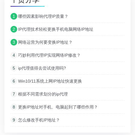
1
哪些因素影响代理IP质量？
2
IP代理技术轻松更换手机电脑网络IP地址
3
网络运营为何要变换IP地址？
4
巧妙利用代理IP实现网络IP修改？
5
ip代理值得去尝试使用吗?
6
Win10/11系统上网IP地址快速更换
7
根据不同需求划分的ip代理
8
更换IP地址对手机、电脑起到了哪些作用？
9
怎么修改手机IP地址？