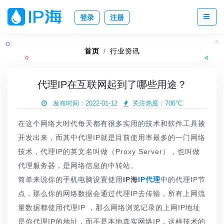
登录
注册
首页
行业资讯
代理IP在互联网起到了哪些用途？
发布时间：2022-01-12
关注热度：
706°C
在这个网络大时代每天都有很多实用的技术和软件工具被
开发出来，而其中代理IP就是目前使用率最多的一门网络
技术，代理IP的英文名叫做（Proxy Server），也叫做
代理服务器，是网络信息的中转站。
简单来说你的手机电脑设置使用
IP海
IP代理
中的代理IP节
点，那么你的网络数据会通过代理IP去传输，所有上网流
量数据都使用代理IP ，那么网络浏览记录的上网IP地址
是你代理IP的地址，而不是本地真实网络IP，这样技术的