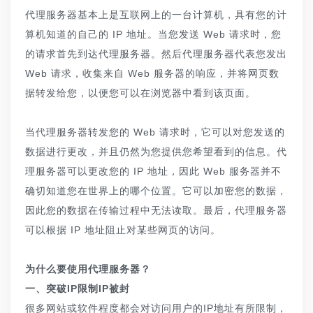
代理服务器基本上是互联网上的一台计算机，具有您的计
算机知道的自己的 IP 地址。当您发送 Web 请求时，您
的请求首先到达代理服务器。然后代理服务器代表您发出
Web 请求，收集来自 Web 服务器的响应，并将网页数
据转发给您，以便您可以在浏览器中看到该页面。
当代理服务器转发您的 Web 请求时，它可以对您发送的
数据进行更改，并且仍然为您提供您希望看到的信息。代
理服务器可以更改您的 IP 地址，因此 Web 服务器并不
确切知道您在世界上的哪个位置。它可以加密您的数据，
因此您的数据在传输过程中无法读取。最后，代理服务器
可以根据 IP 地址阻止对某些网页的访问。
为什么要使用代理服务器？
一、突破IP限制IP被封
很多网站或软件程度都会对访问用户的IP地址有所限制，