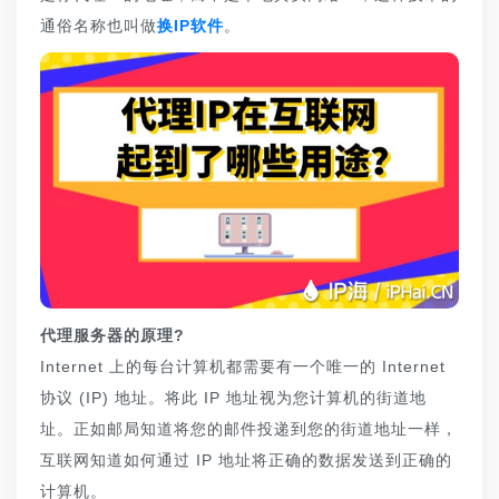
通俗名称也叫做
换IP软件
。
代理服务器的原理?
Internet 上的每台计算机都需要有一个唯一的 Internet
协议 (IP) 地址。将此 IP 地址视为您计算机的街道地
址。正如邮局知道将您的邮件投递到您的街道地址一样，
互联网知道如何通过 IP 地址将正确的数据发送到正确的
计算机。