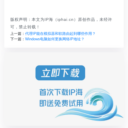
版权声明：本文为IP海（iphai.cn）原创作品，未经许
可，禁止转载！
上一篇：
代理IP能在模拟器和软路由起到哪些作用？
下一篇：
Windows电脑如何更换网络IP地址？